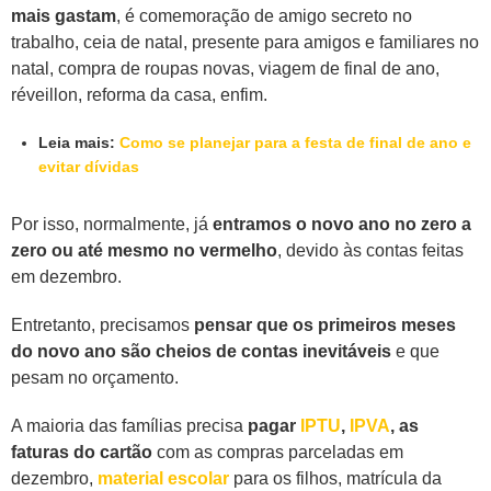
mais gastam
, é comemoração de amigo secreto no
trabalho, ceia de natal, presente para amigos e familiares no
natal, compra de roupas novas, viagem de final de ano,
réveillon, reforma da casa, enfim.
Leia mais:
Como se planejar para a festa de final de ano e
evitar dívidas
Por isso, normalmente, já
entramos o novo ano no zero a
zero ou até mesmo no vermelho
, devido às contas feitas
em dezembro.
Entretanto, precisamos
pensar que os primeiros meses
do novo ano são cheios de contas inevitáveis
e que
pesam no orçamento.
A maioria das famílias precisa
pagar
IPTU
,
IPVA
, as
faturas do cartão
com as compras parceladas em
dezembro,
material escolar
para os filhos, matrícula da