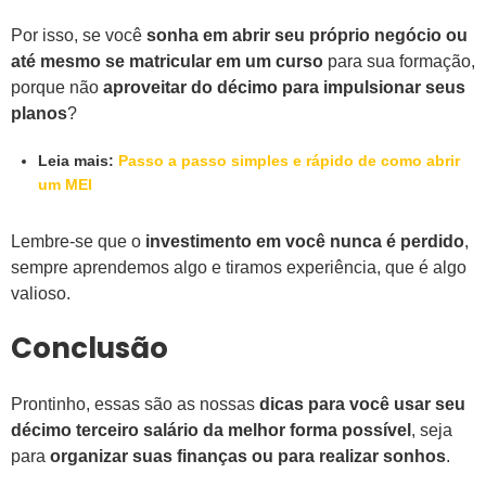
Por isso, se você
sonha em abrir seu próprio negócio ou
até mesmo se matricular em um curso
para sua formação,
porque não
aproveitar do décimo para impulsionar seus
planos
?
Leia mais:
Passo a passo simples e rápido de como abrir
um MEI
Lembre-se que o
investimento em você nunca é perdido
,
sempre aprendemos algo e tiramos experiência, que é algo
valioso.
Conclusão
Prontinho, essas são as nossas
dicas para você usar seu
décimo terceiro salário da melhor forma possível
, seja
para
organizar suas finanças ou para realizar sonhos
.