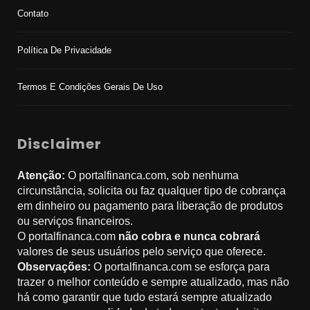
Contato
Política De Privacidade
Termos E Condições Gerais De Uso
Disclaimer
Atenção:
O portalfinanca.com, sob nenhuma
circunstância, solicita ou faz qualquer tipo de cobrança
em dinheiro ou pagamento para liberação de produtos
ou serviços financeiros.
O portalfinanca.com
não cobra e nunca cobrará
valores de seus usuários pelo serviço que oferece.
Observações:
O portalfinanca.com se esforça para
trazer o melhor conteúdo e sempre atualizado, mas não
há como garantir que tudo estará sempre atualizado