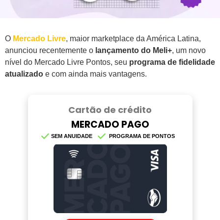
O
Mercado Livre
, maior marketplace da América Latina,
anunciou recentemente o
lançamento do Meli+
, um novo
nível do Mercado Livre Pontos, seu
programa de fidelidade
atualizado
e com ainda mais vantagens.
Cartão de crédito
MERCADO PAGO
SEM ANUIDADE
PROGRAMA DE PONTOS