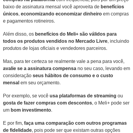
baixo de assinatura mensal você aproveita de
benefícios
únicos
,
economizando economizar dinheiro
em compras
e pagamentos rotineiros.
Além disso, os
benefícios do Meli+ são válidos para
todos os produtos vendidos no Mercado Livre
, incluindo
produtos de lojas oficiais e vendedores parceiros.
Mas, para ter certeza se realmente vale a pena para você,
avalie se a assinatura compensa
no seu caso, levando em
consideração
seus hábitos de consumo e o custo
mensal
em seu orçamento.
Por exemplo, se você
usa plataformas de streaming
ou
gosta de fazer compras com descontos
, o Meli+ pode ser
um
bom investimento
.
E por fim,
faça uma comparação com outros programas
de fidelidade
, pois pode ser que existam outras opções