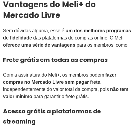
Vantagens do Meli+ do
Mercado Livre
Sem dúvidas alguma, esse é
um dos melhores programas
de fidelidade
das plataformas de compras online. O Meli+
oferece uma série de vantagens
para os membros, como:
Frete grátis em todas as compras
Com a assinatura do Meli+, os membros podem
fazer
compras no Mercado Livre sem pagar frete
,
independentemente do valor total da compra, pois
não tem
valor mínimo
para garantir o frete grátis.
Acesso grátis a plataformas de
streaming