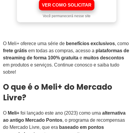
VER COMO SOLICITAR
Você permanecerá nesse site
O Meli+ oferece uma série de
benefícios exclusivos
, como
frete grátis
em todas as compras, acesso a
plataformas de
streaming de forma 100% gratuita
e
muitos descontos
em produtos e serviços. Continue conosco e saiba tudo
sobre!
O que é o Meli+ do Mercado
Livre?
O
Meli+
foi lançado este ano (2023) como uma
alternativa
ao antigo Mercado Pontos
, o programa de recompensas
do Mercado Livre, que era
baseado em pontos