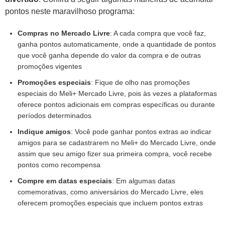
pontos neste maravilhoso programa:
Compras no Mercado Livre
: A cada compra que você faz,
ganha pontos automaticamente, onde a quantidade de pontos
que você ganha depende do valor da compra e de outras
promoções vigentes
Promoções especiais
: Fique de olho nas promoções
especiais do Meli+ Mercado Livre, pois às vezes a plataformas
oferece pontos adicionais em compras específicas ou durante
períodos determinados
Indique amigos
: Você pode ganhar pontos extras ao indicar
amigos para se cadastrarem no Meli+ do Mercado Livre, onde
assim que seu amigo fizer sua primeira compra, você recebe
pontos como recompensa
Compre em datas especiais
: Em algumas datas
comemorativas, como aniversários do Mercado Livre, eles
oferecem promoções especiais que incluem pontos extras