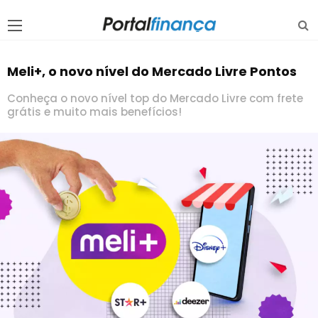
Meli+, o novo nível do Mercado Livre Pontos
Conheça o novo nível top do Mercado Livre com frete
grátis e muito mais benefícios!