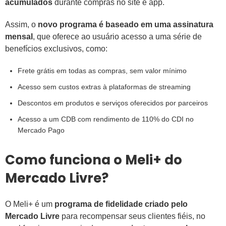
acumulados
durante compras no site e app.
Assim, o
novo programa é baseado em uma assinatura
mensal
, que oferece ao usuário acesso a uma série de
benefícios exclusivos, como:
Frete grátis em todas as compras, sem valor mínimo
Acesso sem custos extras à plataformas de streaming
Descontos em produtos e serviços oferecidos por parceiros
Acesso a um CDB com rendimento de 110% do CDI no
Mercado Pago
Como funciona o Meli+ do
Mercado Livre?
O Meli+ é um
programa de fidelidade criado pelo
Mercado Livre
para recompensar seus clientes fiéis, no