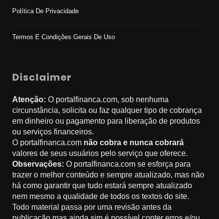
Política De Privacidade
Termos E Condições Gerais De Uso
Disclaimer
Atenção:
O portalfinanca.com, sob nenhuma
circunstância, solicita ou faz qualquer tipo de cobrança
em dinheiro ou pagamento para liberação de produtos
ou serviços financeiros.
O portalfinanca.com
não cobra e nunca cobrará
valores de seus usuários pelo serviço que oferece.
Observações:
O portalfinanca.com se esforça para
trazer o melhor conteúdo e sempre atualizado, mas não
há como garantir que tudo estará sempre atualizado
nem mesmo a qualidade de todos os textos do site.
Todo material passa por uma revisão antes da
publicação mas ainda sim é possível conter erros e/ou