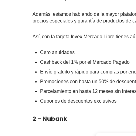
Además, estamos hablando de la mayor platafor
precios especiales y garantía de productos de c
Así, con la tarjeta Invex Mercado Libre tienes 
Cero anuidades
Cashback del 1% por el Mercado Pagado
Envío gratuito y rápido para compras por e
Promociones con hasta un 50% de descuen
Parcelamiento en hasta 12 meses sin intere
Cupones de descuentos exclusivos
2 – Nubank