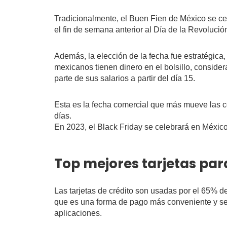
Tradicionalmente, el Buen Fien de México se ce
el fin de semana anterior al Día de la Revoluci
Además, la elección de la fecha fue estratégica,
mexicanos tienen dinero en el bolsillo, conside
parte de sus salarios a partir del día 15.
Esta es la fecha comercial que más mueve las c
días.
En 2023, el Black Friday se celebrará en México
Top mejores tarjetas para
Las tarjetas de crédito son usadas por el 65% 
que es una forma de pago más conveniente y seg
aplicaciones.