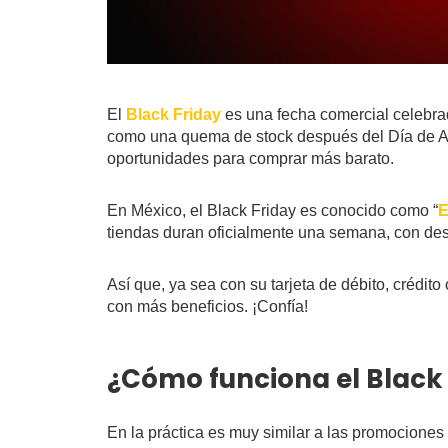
El
Black Friday
es una fecha comercial celebr
como una quema de stock después del Día de Ac
oportunidades para comprar más barato.
En México, el Black Friday es conocido como “
E
tiendas duran oficialmente una semana, con de
Así que, ya sea con su tarjeta de débito, crédi
con más beneficios. ¡Confía!
¿Cómo funciona el Black
En la práctica es muy similar a las promocione