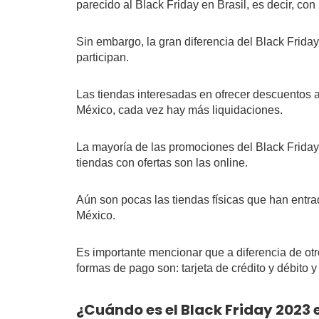
parecido al Black Friday en Brasil, es decir, co
Sin embargo, la gran diferencia del Black Frida
participan.
Las tiendas interesadas en ofrecer descuentos a 
México, cada vez hay más liquidaciones.
La mayoría de las promociones del Black Friday 
tiendas con ofertas son las online.
Aún son pocas las tiendas físicas que han entrad
México.
Es importante mencionar que a diferencia de otr
formas de pago son: tarjeta de crédito y débito y
¿Cuándo es el Black Friday 2023