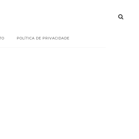
TO
POLÍTICA DE PRIVACIDADE