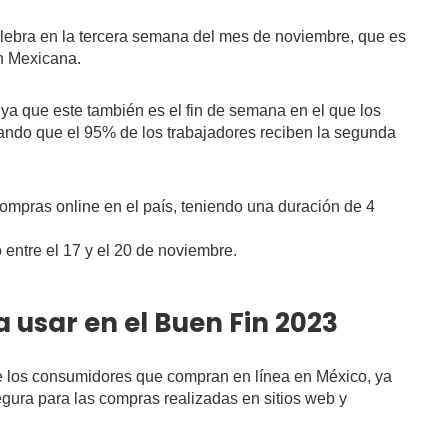
lebra en la tercera semana del mes de noviembre, que es
ón Mexicana.
 ya que este también es el fin de semana en el que los
rando que el 95% de los trabajadores reciben la segunda
ompras online en el país, teniendo una duración de 4
 entre el 17 y el 20 de noviembre.
 usar en el Buen Fin 2023
de los consumidores que compran en línea en México, ya
ura para las compras realizadas en sitios web y