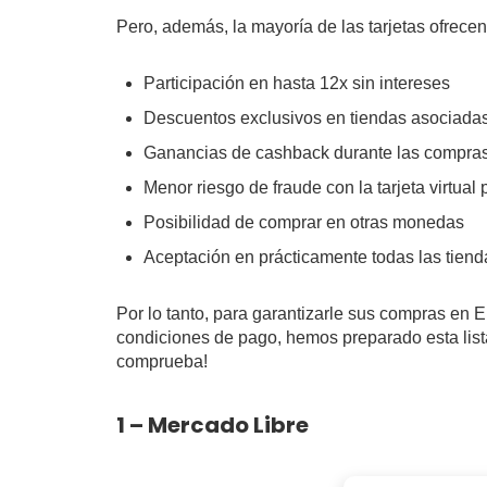
Pero, además, la mayoría de las tarjetas ofrecen
Participación en hasta 12x sin intereses
Descuentos exclusivos en tiendas asociada
Ganancias de cashback durante las compra
Menor riesgo de fraude con la tarjeta virtual
Posibilidad de comprar en otras monedas
Aceptación en prácticamente todas las tien
Por lo tanto, para garantizarle sus compras en
condiciones de pago, hemos preparado esta lista
comprueba!
1 – Mercado Libre