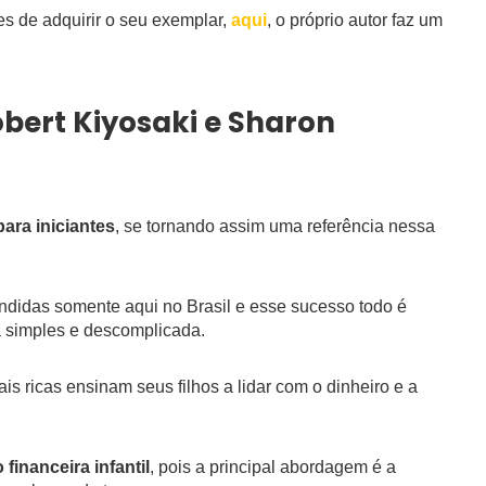
s de adquirir o seu exemplar,
aqui
, o próprio autor faz um
Robert Kiyosaki e Sharon
para iniciantes
, se tornando assim uma referência nessa
ndidas somente aqui no Brasil e esse sucesso todo é
 simples e descomplicada.
s ricas ensinam seus filhos a lidar com o dinheiro e a
financeira infantil
, pois a principal abordagem é a