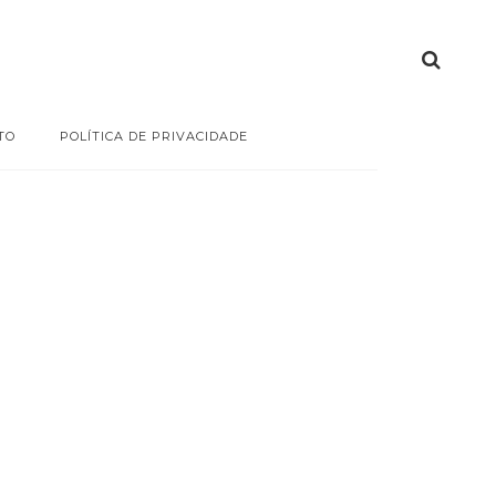
TO
POLÍTICA DE PRIVACIDADE