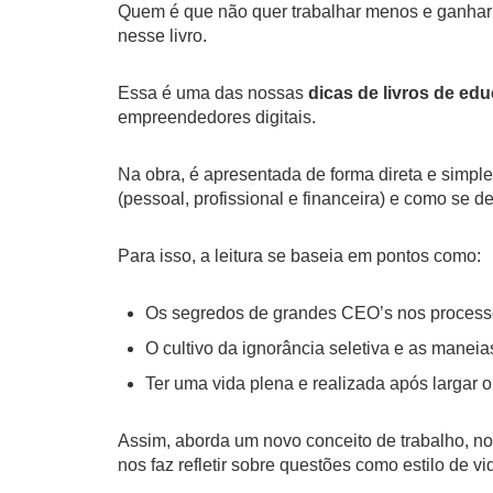
Quem é que não quer trabalhar menos e ganhar m
nesse livro.
Essa é uma das nossas
dicas de livros de ed
empreendedores digitais.
Na obra, é apresentada de forma direta e simple
(pessoal, profissional e financeira) e como se d
Para isso, a leitura se baseia em pontos como:
Os segredos de grandes CEO’s nos process
O cultivo da ignorância seletiva e as mane
Ter uma vida plena e realizada após largar o
Assim, aborda um novo conceito de trabalho, no
nos faz refletir sobre questões como estilo de 