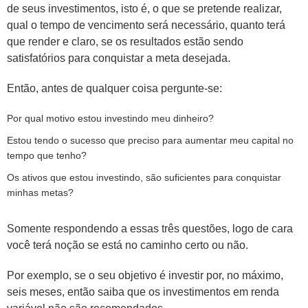
de seus investimentos, isto é, o que se pretende realizar,
qual o tempo de vencimento será necessário, quanto terá
que render e claro, se os resultados estão sendo
satisfatórios para conquistar a meta desejada.
Então, antes de qualquer coisa pergunte-se:
Por qual motivo estou investindo meu dinheiro?
Estou tendo o sucesso que preciso para aumentar meu capital no
tempo que tenho?
Os ativos que estou investindo, são suficientes para conquistar
minhas metas?
Somente respondendo a essas três questões, logo de cara
você terá noção se está no caminho certo ou não.
Por exemplo, se o seu objetivo é investir por, no máximo,
seis meses, então saiba que os investimentos em renda