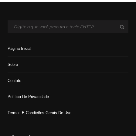
Página Inicial
Sobre
Contato
Política De Privacidade
Termos E Condições Gerais De Uso