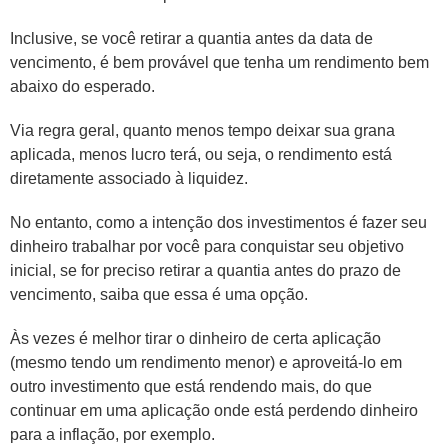
Inclusive, se você retirar a quantia antes da data de
vencimento, é bem provável que tenha um rendimento bem
abaixo do esperado.
Via regra geral, quanto menos tempo deixar sua grana
aplicada, menos lucro terá, ou seja, o rendimento está
diretamente associado à liquidez.
No entanto, como a intenção dos investimentos é fazer seu
dinheiro trabalhar por você para conquistar seu objetivo
inicial, se for preciso retirar a quantia antes do prazo de
vencimento, saiba que essa é uma opção.
Às vezes é melhor tirar o dinheiro de certa aplicação
(mesmo tendo um rendimento menor) e aproveitá-lo em
outro investimento que está rendendo mais, do que
continuar em uma aplicação onde está perdendo dinheiro
para a inflação, por exemplo.