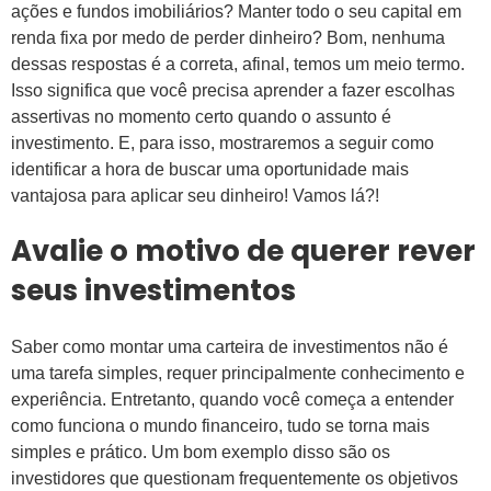
ações e fundos imobiliários? Manter todo o seu capital em
renda fixa por medo de perder dinheiro? Bom, nenhuma
dessas respostas é a correta, afinal, temos um meio termo.
Isso significa que você precisa aprender a fazer escolhas
assertivas no momento certo quando o assunto é
investimento. E, para isso, mostraremos a seguir como
identificar a hora de buscar uma oportunidade mais
vantajosa para aplicar seu dinheiro! Vamos lá?!
Avalie o motivo de querer rever
seus investimentos
Saber como montar uma carteira de investimentos não é
uma tarefa simples, requer principalmente conhecimento e
experiência. Entretanto, quando você começa a entender
como funciona o mundo financeiro, tudo se torna mais
simples e prático. Um bom exemplo disso são os
investidores que questionam frequentemente os objetivos