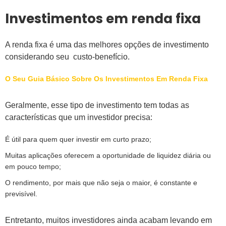
Investimentos em renda fixa
A renda fixa é uma das melhores opções de investimento
considerando seu custo-benefício.
O Seu Guia Básico Sobre Os Investimentos Em Renda Fixa
Geralmente, esse tipo de investimento tem todas as
características que um investidor precisa:
É útil para quem quer investir em curto prazo;
Muitas aplicações oferecem a oportunidade de liquidez diária ou
em pouco tempo;
O rendimento, por mais que não seja o maior, é constante e
previsível.
Entretanto, muitos investidores ainda acabam levando em