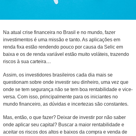
Na atual crise financeira no Brasil e no mundo, fazer
investimentos é uma missão e tanto. As aplicações em
renda fixa estão rendendo pouco por causa da Selic em
baixa e os de renda variável estão muito voláteis, trazendo
riscos à sua carteira…
Assim, os investidores brasileiros cada dia mais se
questionam sobre onde investir seu dinheiro, uma vez que
onde se tem segurança não se tem boa rentabilidade e vice-
versa. Com isso, principalmente para os iniciantes no
mundo financeiro, as dúvidas e incertezas são constantes.
Mas, então, o que fazer? Deixar de investir por não saber
onde aplicar seu capital? Buscar a maior rentabilidade e
aceitar os riscos dos altos e baixos da compra e venda de