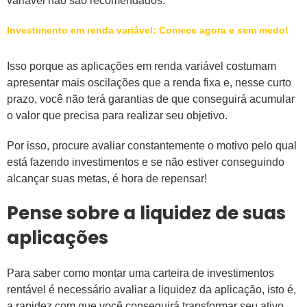
variável não são recomendados.
Investimento em renda variável: Comece agora e sem medo!
Isso porque as aplicações em renda variável costumam
apresentar mais oscilações que a renda fixa e, nesse curto
prazo, você não terá garantias de que conseguirá acumular
o valor que precisa para realizar seu objetivo.
Por isso, procure avaliar constantemente o motivo pelo qual
está fazendo investimentos e se não estiver conseguindo
alcançar suas metas, é hora de repensar!
Pense sobre a liquidez de suas
aplicações
Para saber como montar uma carteira de investimentos
rentável é necessário avaliar a liquidez da aplicação, isto é,
a rapidez com que você conseguirá transformar seu ativo