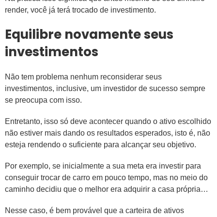
render, você já terá trocado de investimento.
Equilibre novamente seus
investimentos
Não tem problema nenhum reconsiderar seus
investimentos, inclusive, um investidor de sucesso sempre
se preocupa com isso.
Entretanto, isso só deve acontecer quando o ativo escolhido
não estiver mais dando os resultados esperados, isto é, não
esteja rendendo o suficiente para alcançar seu objetivo.
Por exemplo, se inicialmente a sua meta era investir para
conseguir trocar de carro em pouco tempo, mas no meio do
caminho decidiu que o melhor era adquirir a casa própria…
Nesse caso, é bem provável que a carteira de ativos