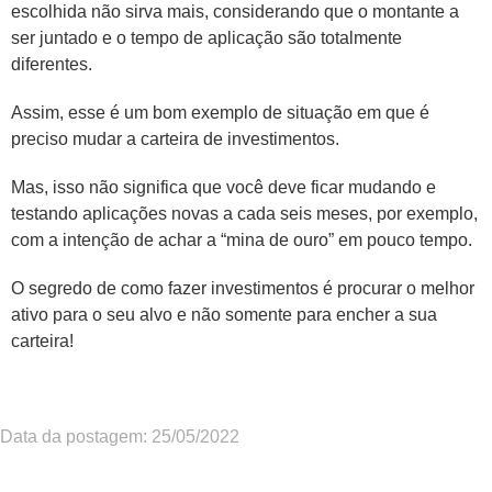
escolhida não sirva mais, considerando que o montante a
ser juntado e o tempo de aplicação são totalmente
diferentes.
Assim, esse é um bom exemplo de situação em que é
preciso mudar a carteira de investimentos.
Mas, isso não significa que você deve ficar mudando e
testando aplicações novas a cada seis meses, por exemplo,
com a intenção de achar a “mina de ouro” em pouco tempo.
O segredo de como fazer investimentos é procurar o melhor
ativo para o seu alvo e não somente para encher a sua
carteira!
Data da postagem: 25/05/2022