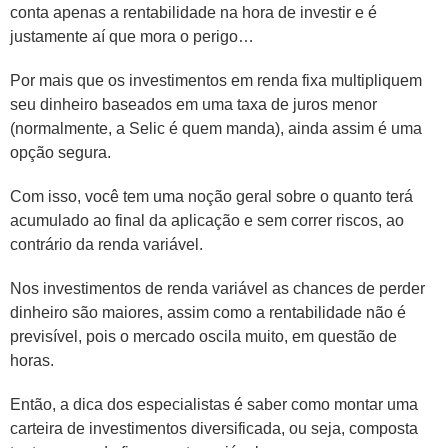
conta apenas a rentabilidade na hora de investir e é
justamente aí que mora o perigo…
Por mais que os investimentos em renda fixa multipliquem
seu dinheiro baseados em uma taxa de juros menor
(normalmente, a Selic é quem manda), ainda assim é uma
opção segura.
Com isso, você tem uma noção geral sobre o quanto terá
acumulado ao final da aplicação e sem correr riscos, ao
contrário da renda variável.
Nos investimentos de renda variável as chances de perder
dinheiro são maiores, assim como a rentabilidade não é
previsível, pois o mercado oscila muito, em questão de
horas.
Então, a dica dos especialistas é saber como montar uma
carteira de investimentos diversificada, ou seja, composta