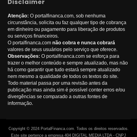
Disclaimer
Atenção:
O portalfinanca.com, sob nenhuma
circunstância, solicita ou faz qualquer tipo de cobrança
em dinheiro ou pagamento para liberação de produtos
ou serviços financeiros.
O portalfinanca.com
não cobra e nunca cobrará
valores de seus usuários pelo serviço que oferece.
Observações:
O portalfinanca.com se esforça para
trazer o melhor conteúdo e sempre atualizado, mas não
há como garantir que tudo estará sempre atualizado
nem mesmo a qualidade de todos os textos do site.
Todo material passa por uma revisão antes da
publicação mas ainda sim é possível conter erros e/ou
divergências se comparado a outras fontes de
informação.
Copyright © 2024 PortalFinanca.com. Todos os direitos reservados.
Este site pertence a empresa 404 DIGITAL MEDIA LTDA - CNPJ