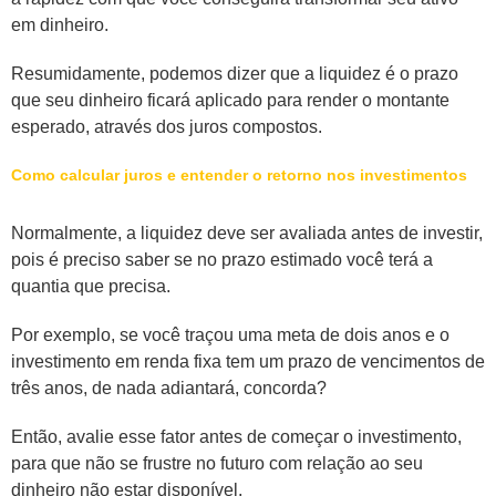
em dinheiro.
Resumidamente, podemos dizer que a liquidez é o prazo
que seu dinheiro ficará aplicado para render o montante
esperado, através dos juros compostos.
Como calcular juros e entender o retorno nos investimentos
Normalmente, a liquidez deve ser avaliada antes de investir,
pois é preciso saber se no prazo estimado você terá a
quantia que precisa.
Por exemplo, se você traçou uma meta de dois anos e o
investimento em renda fixa tem um prazo de vencimentos de
três anos, de nada adiantará, concorda?
Então, avalie esse fator antes de começar o investimento,
para que não se frustre no futuro com relação ao seu
dinheiro não estar disponível.