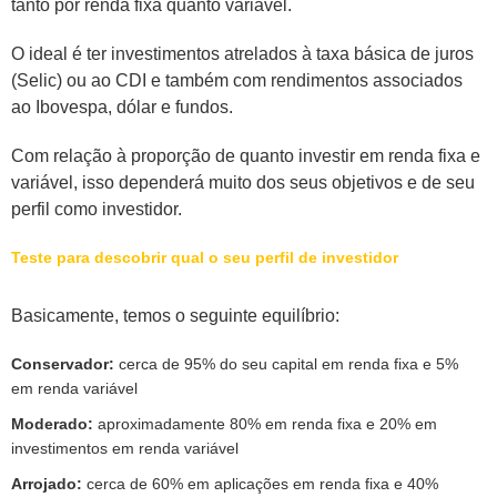
tanto por renda fixa quanto variável.
O ideal é ter investimentos atrelados à taxa básica de juros
(Selic) ou ao CDI e também com rendimentos associados
ao Ibovespa, dólar e fundos.
Com relação à proporção de quanto investir em renda fixa e
variável, isso dependerá muito dos seus objetivos e de seu
perfil como investidor.
Teste para descobrir qual o seu perfil de investidor
Basicamente, temos o seguinte equilíbrio:
Conservador:
cerca de 95% do seu capital em renda fixa e 5%
em renda variável
Moderado:
aproximadamente 80% em renda fixa e 20% em
investimentos em renda variável
Arrojado:
cerca de 60% em aplicações em renda fixa e 40%