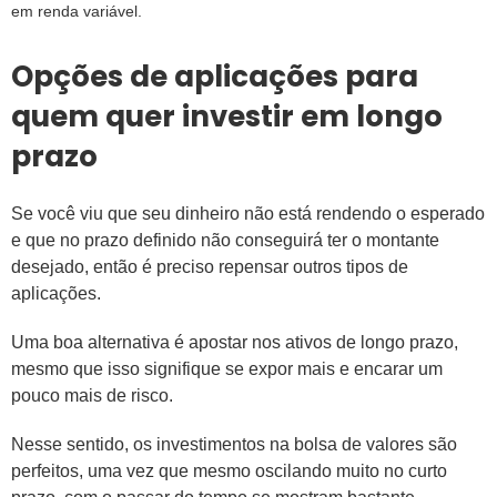
em renda variável.
Opções de aplicações para
quem quer investir em longo
prazo
Se você viu que seu dinheiro não está rendendo o esperado
e que no prazo definido não conseguirá ter o montante
desejado, então é preciso repensar outros tipos de
aplicações.
Uma boa alternativa é apostar nos ativos de longo prazo,
mesmo que isso signifique se expor mais e encarar um
pouco mais de risco.
Nesse sentido, os investimentos na bolsa de valores são
perfeitos, uma vez que mesmo oscilando muito no curto