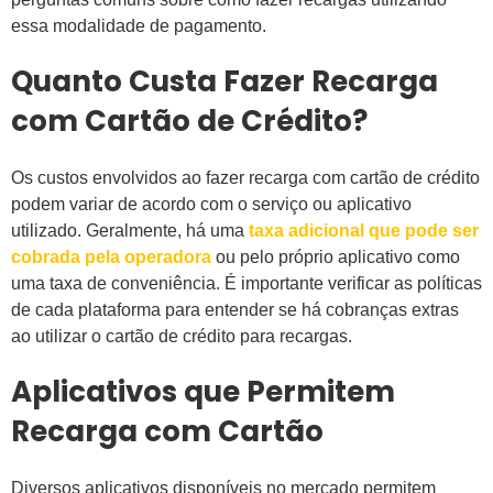
essa modalidade de pagamento.
Quanto Custa Fazer Recarga
com Cartão de Crédito?
Os custos envolvidos ao fazer recarga com cartão de crédito
podem variar de acordo com o serviço ou aplicativo
utilizado. Geralmente, há uma
taxa adicional que pode ser
cobrada pela operadora
ou pelo próprio aplicativo como
uma taxa de conveniência. É importante verificar as políticas
de cada plataforma para entender se há cobranças extras
ao utilizar o cartão de crédito para recargas.
Aplicativos que Permitem
Recarga com Cartão
Diversos aplicativos disponíveis no mercado permitem