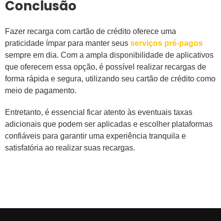
Conclusão
Fazer recarga com cartão de crédito oferece uma
praticidade ímpar para manter seus
serviços pré-pagos
sempre em dia. Com a ampla disponibilidade de aplicativos
que oferecem essa opção, é possível realizar recargas de
forma rápida e segura, utilizando seu cartão de crédito como
meio de pagamento.
Entretanto, é essencial ficar atento às eventuais taxas
adicionais que podem ser aplicadas e escolher plataformas
confiáveis para garantir uma experiência tranquila e
satisfatória ao realizar suas recargas.