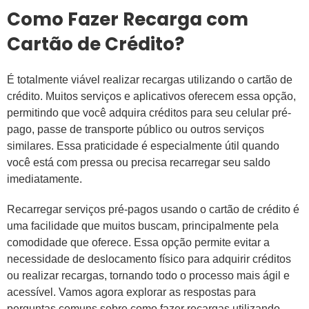
Como Fazer Recarga com
Cartão de Crédito?
É totalmente viável realizar recargas utilizando o cartão de
crédito. Muitos serviços e aplicativos oferecem essa opção,
permitindo que você adquira créditos para seu celular pré-
pago, passe de transporte público ou outros serviços
similares. Essa praticidade é especialmente útil quando
você está com pressa ou precisa recarregar seu saldo
imediatamente.
Recarregar serviços pré-pagos usando o cartão de crédito é
uma facilidade que muitos buscam, principalmente pela
comodidade que oferece. Essa opção permite evitar a
necessidade de deslocamento físico para adquirir créditos
ou realizar recargas, tornando todo o processo mais ágil e
acessível. Vamos agora explorar as respostas para
perguntas comuns sobre como fazer recargas utilizando