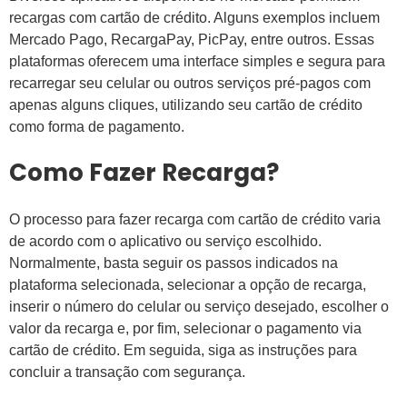
recargas com cartão de crédito. Alguns exemplos incluem
Mercado Pago, RecargaPay, PicPay, entre outros. Essas
plataformas oferecem uma interface simples e segura para
recarregar seu celular ou outros serviços pré-pagos com
apenas alguns cliques, utilizando seu cartão de crédito
como forma de pagamento.
Como Fazer Recarga?
O processo para fazer recarga com cartão de crédito varia
de acordo com o aplicativo ou serviço escolhido.
Normalmente, basta seguir os passos indicados na
plataforma selecionada, selecionar a opção de recarga,
inserir o número do celular ou serviço desejado, escolher o
valor da recarga e, por fim, selecionar o pagamento via
cartão de crédito. Em seguida, siga as instruções para
concluir a transação com segurança.