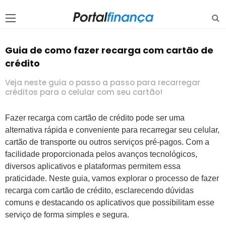
Guia de como fazer recarga com cartão de
crédito
Veja neste guia o passo a passo para recarregar
créditos para o celular com seu cartão!
Fazer recarga com cartão de crédito pode ser uma
alternativa rápida e conveniente para recarregar seu celular,
cartão de transporte ou outros serviços pré-pagos. Com a
facilidade proporcionada pelos avanços tecnológicos,
diversos aplicativos e plataformas permitem essa
praticidade. Neste guia, vamos explorar o processo de fazer
recarga com cartão de crédito, esclarecendo dúvidas
comuns e destacando os aplicativos que possibilitam esse
serviço de forma simples e segura.