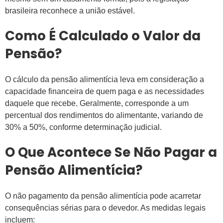
brasileira reconhece a união estável.
Como É Calculado o Valor da
Pensão?
O cálculo da pensão alimentícia leva em consideração a
capacidade financeira de quem paga e as necessidades
daquele que recebe. Geralmente, corresponde a um
percentual dos rendimentos do alimentante, variando de
30% a 50%, conforme determinação judicial.
O Que Acontece Se Não Pagar a
Pensão Alimentícia?
O não pagamento da pensão alimentícia pode acarretar
consequências sérias para o devedor. As medidas legais
incluem: