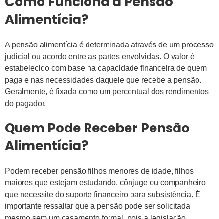
Como Funciona a Pensão
Alimentícia?
A pensão alimentícia é determinada através de um processo
judicial ou acordo entre as partes envolvidas. O valor é
estabelecido com base na capacidade financeira de quem
paga e nas necessidades daquele que recebe a pensão.
Geralmente, é fixada como um percentual dos rendimentos
do pagador.
Quem Pode Receber Pensão
Alimentícia?
Podem receber pensão filhos menores de idade, filhos
maiores que estejam estudando, cônjuge ou companheiro
que necessite do suporte financeiro para subsistência. É
importante ressaltar que a pensão pode ser solicitada
mesmo sem um casamento formal, pois a legislação