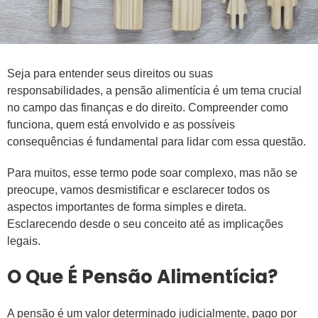
Seja para entender seus direitos ou suas
responsabilidades, a pensão alimentícia é um tema crucial
no campo das finanças e do direito. Compreender como
funciona, quem está envolvido e as possíveis
consequências é fundamental para lidar com essa questão.
Para muitos, esse termo pode soar complexo, mas não se
preocupe, vamos desmistificar e esclarecer todos os
aspectos importantes de forma simples e direta.
Esclarecendo desde o seu conceito até as implicações
legais.
O Que É Pensão Alimentícia?
A pensão é um valor determinado judicialmente, pago por