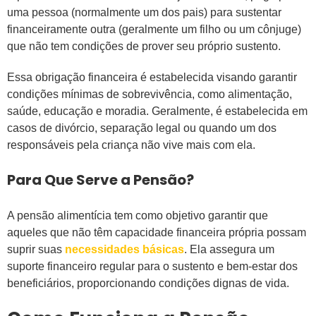
uma pessoa (normalmente um dos pais) para sustentar
financeiramente outra (geralmente um filho ou um cônjuge)
que não tem condições de prover seu próprio sustento.
Essa obrigação financeira é estabelecida visando garantir
condições mínimas de sobrevivência, como alimentação,
saúde, educação e moradia. Geralmente, é estabelecida em
casos de divórcio, separação legal ou quando um dos
responsáveis pela criança não vive mais com ela.
Para Que Serve a Pensão?
A pensão alimentícia tem como objetivo garantir que
aqueles que não têm capacidade financeira própria possam
suprir suas
necessidades básicas
. Ela assegura um
suporte financeiro regular para o sustento e bem-estar dos
beneficiários, proporcionando condições dignas de vida.