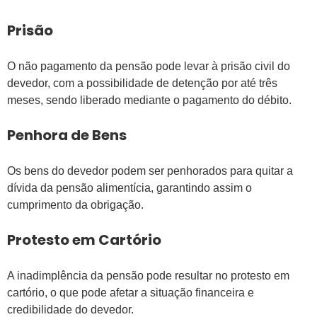
Prisão
O não pagamento da pensão pode levar à prisão civil do
devedor, com a possibilidade de detenção por até três
meses, sendo liberado mediante o pagamento do débito.
Penhora de Bens
Os bens do devedor podem ser penhorados para quitar a
dívida da pensão alimentícia, garantindo assim o
cumprimento da obrigação.
Protesto em Cartório
A inadimplência da pensão pode resultar no protesto em
cartório, o que pode afetar a situação financeira e
credibilidade do devedor.