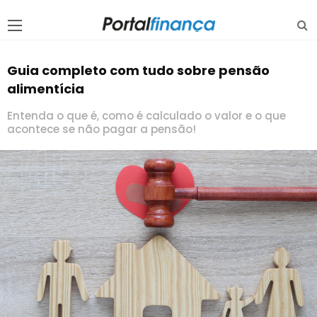
Guia completo com tudo sobre pensão
alimentícia
Entenda o que é, como é calculado o valor e o que
acontece se não pagar a pensão!