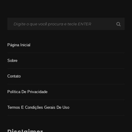
Página Inicial
Sobre
Contato
Política De Privacidade
Termos E Condições Gerais De Uso
Disclaimer