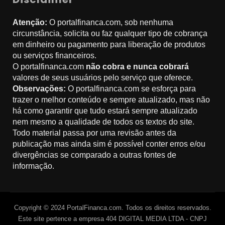
Atenção:
O portalfinanca.com, sob nenhuma
circunstância, solicita ou faz qualquer tipo de cobrança
em dinheiro ou pagamento para liberação de produtos
ou serviços financeiros.
O portalfinanca.com
não cobra e nunca cobrará
valores de seus usuários pelo serviço que oferece.
Observações:
O portalfinanca.com se esforça para
trazer o melhor conteúdo e sempre atualizado, mas não
há como garantir que tudo estará sempre atualizado
nem mesmo a qualidade de todos os textos do site.
Todo material passa por uma revisão antes da
publicação mas ainda sim é possível conter erros e/ou
divergências se comparado a outras fontes de
informação.
Copyright © 2024 PortalFinanca.com. Todos os direitos reservados.
Este site pertence a empresa 404 DIGITAL MEDIA LTDA - CNPJ