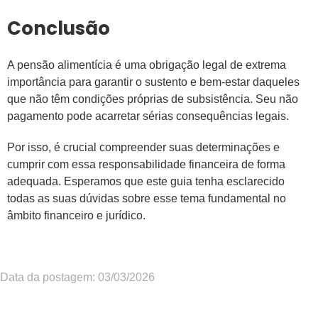
Conclusão
A pensão alimentícia é uma obrigação legal de extrema
importância para garantir o sustento e bem-estar daqueles
que não têm condições próprias de subsistência. Seu não
pagamento pode acarretar sérias consequências legais.
Por isso, é crucial compreender suas determinações e
cumprir com essa responsabilidade financeira de forma
adequada. Esperamos que este guia tenha esclarecido
todas as suas dúvidas sobre esse tema fundamental no
âmbito financeiro e jurídico.
Data da postagem: 03/03/2026