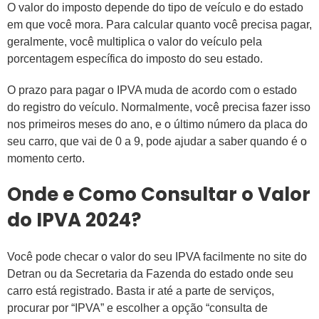
O valor do imposto depende do tipo de veículo e do estado
em que você mora. Para calcular quanto você precisa pagar,
geralmente, você multiplica o valor do veículo pela
porcentagem específica do imposto do seu estado.
O prazo para pagar o IPVA muda de acordo com o estado
do registro do veículo. Normalmente, você precisa fazer isso
nos primeiros meses do ano, e o último número da placa do
seu carro, que vai de 0 a 9, pode ajudar a saber quando é o
momento certo.
Onde e Como Consultar o Valor
do IPVA 2024?
Você pode checar o valor do seu IPVA facilmente no site do
Detran ou da Secretaria da Fazenda do estado onde seu
carro está registrado. Basta ir até a parte de serviços,
procurar por “IPVA” e escolher a opção “consulta de