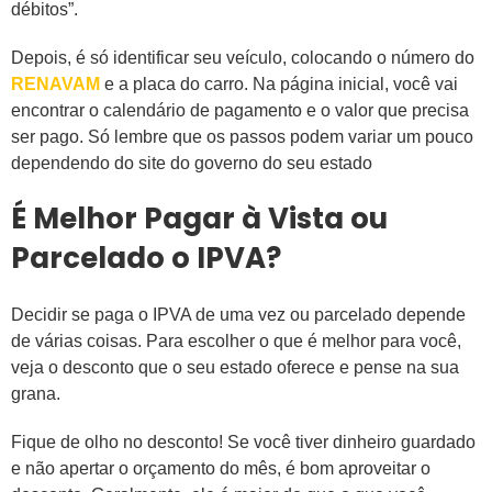
débitos”.
Depois, é só identificar seu veículo, colocando o número do
RENAVAM
e a placa do carro. Na página inicial, você vai
encontrar o calendário de pagamento e o valor que precisa
ser pago. Só lembre que os passos podem variar um pouco
dependendo do site do governo do seu estado
É Melhor Pagar à Vista ou
Parcelado o IPVA?
Decidir se paga o IPVA de uma vez ou parcelado depende
de várias coisas. Para escolher o que é melhor para você,
veja o desconto que o seu estado oferece e pense na sua
grana.
Fique de olho no desconto! Se você tiver dinheiro guardado
e não apertar o orçamento do mês, é bom aproveitar o