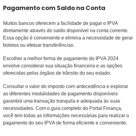
Pagamento com Saldo na Conta
Muitos bancos oferecem a facilidade de pagar o IPVA
diretamente através do saldo disponível na conta corrente.
Essa opção é conveniente e elimina a necessidade de gerar
boletos ou efetuar transferências.
Escolher a melhor forma de pagamento do IPVA 2024
envolve considerar sua situação financeira e as opções
oferecidas pelos órgãos de trânsito do seu estado.
Consultar o valor do imposto com antecedência e explorar
as diferentes modalidades de pagamento disponíveis
garantirá uma transação tranquila e adequada às suas
necessidades. Com o guia completo do Portal Finança,
você tem todas as informações necessárias para realizar o
pagamento do seu IPVA de forma eficiente e conveniente.