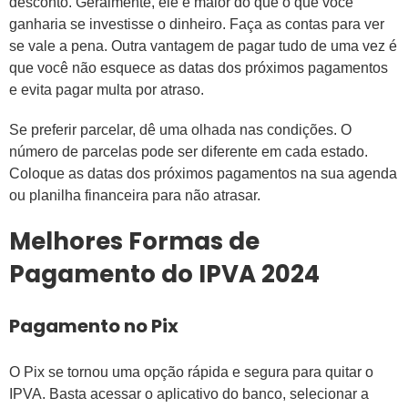
desconto. Geralmente, ele é maior do que o que você
ganharia se investisse o dinheiro. Faça as contas para ver
se vale a pena. Outra vantagem de pagar tudo de uma vez é
que você não esquece as datas dos próximos pagamentos
e evita pagar multa por atraso.
Se preferir parcelar, dê uma olhada nas condições. O
número de parcelas pode ser diferente em cada estado.
Coloque as datas dos próximos pagamentos na sua agenda
ou planilha financeira para não atrasar.
Melhores Formas de
Pagamento do IPVA 2024
Pagamento no Pix
O Pix se tornou uma opção rápida e segura para quitar o
IPVA. Basta acessar o aplicativo do banco, selecionar a