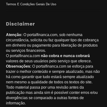
Termos E Condições Gerais De Uso
Disclaimer
Atenção:
O portalfinanca.com, sob nenhuma
circunstância, solicita ou faz qualquer tipo de cobrança
em dinheiro ou pagamento para liberação de produtos
ou serviços financeiros.
O portalfinanca.com
não cobra e nunca cobrará
valores de seus usuários pelo serviço que oferece.
Observações:
O portalfinanca.com se esforça para
trazer o melhor conteúdo e sempre atualizado, mas não
há como garantir que tudo estará sempre atualizado
nem mesmo a qualidade de todos os textos do site.
Todo material passa por uma revisão antes da
publicação mas ainda sim é possível conter erros e/ou
divergências se comparado a outras fontes de
informação.