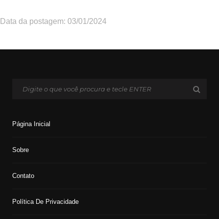
Data da postagem: 03/01/2024
Página Inicial
Sobre
Contato
Política De Privacidade