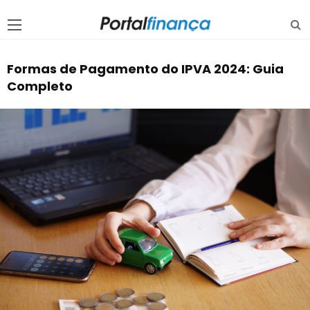
Formas de Pagamento do IPVA 2024: Guia
Completo