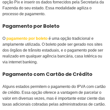
opção Pix e inserir os dados fornecidos pela Secretaria da
Fazenda do seu estado. Essa modalidade agiliza o
processo de pagamento.
Pagamento por Boleto
O
pagamento por boleto
é uma opção tradicional e
amplamente utilizada. O boleto pode ser gerado nos sites
dos órgãos de trânsito estaduais, e o pagamento pode ser
realizado em qualquer agência bancária, casa lotérica ou
via internet banking.
Pagamento com Cartão de Crédito
Alguns estados permitem o pagamento do IPVA com cartão
de crédito. Essa opção oferece a vantagem de parcelar o
valor em diversas vezes, mas é importante estar ciente das
taxas adicionais cobradas pelas administradoras de cartão.