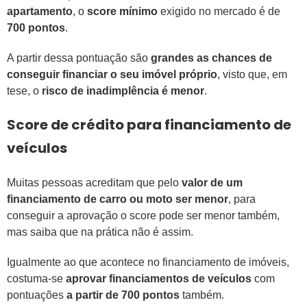
apartamento
, o
score mínimo
exigido no mercado é de
700 pontos
.
A partir dessa pontuação são
grandes as chances de
conseguir financiar o seu imóvel próprio
, visto que, em
tese, o
risco de inadimplência é menor
.
Score de crédito para financiamento de
veículos
Muitas pessoas acreditam que pelo
valor de um
financiamento de carro ou moto ser menor
, para
conseguir a aprovação o score pode ser menor também,
mas saiba que na prática não é assim.
Igualmente ao que acontece no financiamento de imóveis,
costuma-se
aprovar financiamentos de veículos
com
pontuações
a partir de 700 pontos
também.