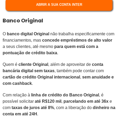
ABRIR A SUA CONTA INTER
Banco Original
O
banco digital Original
não trabalha especificamente com
financiamentos, mas
concede empréstimos de alto valor
a seus clientes, até mesmo
para quem está com a
pontuação de crédito baixa
.
Quem é
cliente Original
, além de aproveitar de
conta
bancária digital sem taxas
, também pode contar com
cartão de crédito Original internacional
,
sem anuidade e
com cashback
.
Com relação à
linha de crédito do Banco Original
, é
possível solicitar
até R$120 mil
,
parcelando em até 36x
e
com
taxas de juros até 8%
, com a liberação do
dinheiro na
conta em até 24H
.