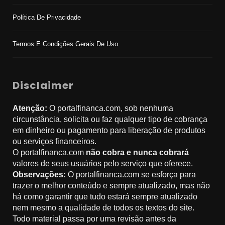
Política De Privacidade
Termos E Condições Gerais De Uso
Disclaimer
Atenção:
O portalfinanca.com, sob nenhuma
circunstância, solicita ou faz qualquer tipo de cobrança
em dinheiro ou pagamento para liberação de produtos
ou serviços financeiros.
O portalfinanca.com
não cobra e nunca cobrará
valores de seus usuários pelo serviço que oferece.
Observações:
O portalfinanca.com se esforça para
trazer o melhor conteúdo e sempre atualizado, mas não
há como garantir que tudo estará sempre atualizado
nem mesmo a qualidade de todos os textos do site.
Todo material passa por uma revisão antes da