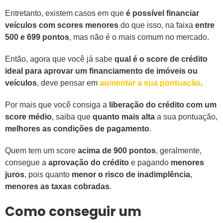
Entretanto, existem casos em que
é possível financiar
veículos com scores menores
do que isso, na faixa
entre
500 e 699 pontos
, mas não é o mais comum no mercado.
Então, agora que você já sabe
qual é o score de crédito
ideal para aprovar um financiamento de imóveis ou
veículos
, deve pensar em
aumentar a sua pontuação
.
Por mais que você consiga a
liberação do crédito com um
score médio
, saiba que
quanto mais alta
a sua pontuação,
melhores as condições de pagamento
.
Quem tem um score
acima de 900 pontos
, geralmente,
consegue a
aprovação do crédito
e pagando
menores
juros
, pois quanto
menor o risco de inadimplência
,
menores as taxas cobradas
.
Como conseguir um