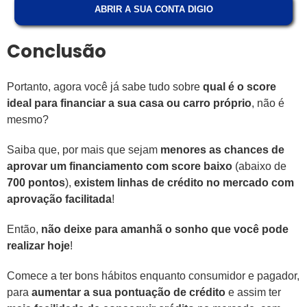
ABRIR A SUA CONTA DIGIO
Conclusão
Portanto, agora você já sabe tudo sobre
qual é o score
ideal para financiar a sua casa ou carro próprio
, não é
mesmo?
Saiba que, por mais que sejam
menores as chances de
aprovar um financiamento com score baixo
(abaixo de
700 pontos
),
existem linhas de crédito no mercado com
aprovação facilitada
!
Então,
não deixe para amanhã o sonho que você pode
realizar hoje
!
Comece a ter bons hábitos enquanto consumidor e pagador,
para
aumentar a sua pontuação de crédito
e assim ter