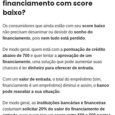
financiamento com score
baixo?
Os consumidores que ainda estão com seu
score baixo
não precisam desanimar ou desistir do
sonho do
financiamento
, pois
nem tudo está perdido
.
De modo geral, quem está com a
pontuação de crédito
abaixo de 700
e quer tentar a
aprovação de um
financiamento
, uma solução que pode aumentar suas
chances é ter
dinheiro para oferecer de entrada
.
Com um
valor de entrada
, o total do empréstimo (sim,
financiamento é um empréstimo) diminui e assim, o
banco
pode reavaliar a sua situação
.
De modo geral, as
instituições bancárias e financeiras
costumam
solicitar 20% do valor do financiamento de