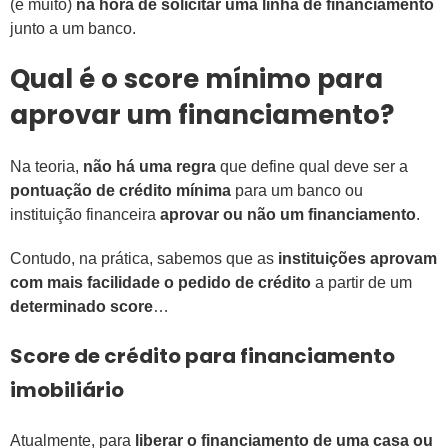
(e muito)
na hora de solicitar uma linha de financiamento
junto a um banco.
Qual é o score mínimo para
aprovar um financiamento?
Na teoria,
não há uma regra
que define qual deve ser a
pontuação de crédito mínima
para um banco ou
instituição financeira
aprovar ou não um financiamento
.
Contudo, na prática, sabemos que as
instituições aprovam
com mais facilidade o pedido de crédito
a partir de um
determinado score
…
Score de crédito para financiamento
imobiliário
Atualmente, para
liberar o financiamento de uma casa ou