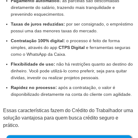
Pagamento automático:
as parcelas são descontadas
diretamente do salário, trazendo mais tranquilidade e
prevenindo esquecimentos.
Taxas de juros reduzidas:
por ser consignado, o empréstimo
possui uma das menores taxas do mercado.
Contratação 100% digital:
o processo é feito de forma
simples, através do app
CTPS Digital
e ferramentas seguras
como o WhatsApp da Caixa.
Flexibilidade de uso:
não há restrições quanto ao destino do
dinheiro. Você pode utilizá-lo como preferir, seja para quitar
dívidas, investir ou realizar projetos pessoais.
Rapidez no processo:
após a contratação, o valor é
disponibilizado diretamente na conta do cliente com agilidade.
Essas características fazem do Crédito do Trabalhador uma
solução vantajosa para quem busca crédito seguro e
prático.