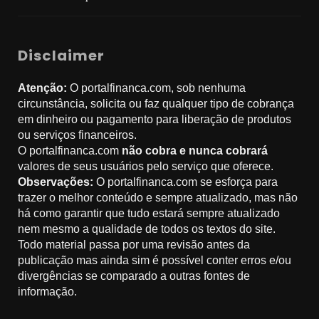
Disclaimer
Atenção:
O portalfinanca.com, sob nenhuma
circunstância, solicita ou faz qualquer tipo de cobrança
em dinheiro ou pagamento para liberação de produtos
ou serviços financeiros.
O portalfinanca.com
não cobra e nunca cobrará
valores de seus usuários pelo serviço que oferece.
Observações:
O portalfinanca.com se esforça para
trazer o melhor conteúdo e sempre atualizado, mas não
há como garantir que tudo estará sempre atualizado
nem mesmo a qualidade de todos os textos do site.
Todo material passa por uma revisão antes da
publicação mas ainda sim é possível conter erros e/ou
divergências se comparado a outras fontes de
informação.