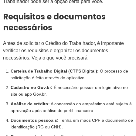
Trabalhador pode ser a opção certa para você.
Requisitos e documentos
necessários
Antes de solicitar o Crédito do Trabalhador, é importante
verificar os requisitos e organizar os documentos
necessários. Veja o que você precisará:
Carteira de Trabalho Digital (CTPS Digital):
O processo de
solicitação é feito através do aplicativo.
Cadastro no Gov.br:
É necessário possuir um login ativo no
site ou app Gov.br.
Análise de crédito:
A concessão do empréstimo está sujeita à
aprovação após análise do perfil financeiro.
Documentos pessoais:
Tenha em mãos CPF e documento de
identificação (RG ou CNH).