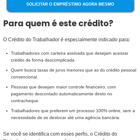
SOLICITAR O EMPRÉSTIMO AGORA MESMO
Para quem é este crédito?
O Crédito do Trabalhador é especialmente indicado para:
Trabalhadores com carteira assinada que desejam acessar
crédito de forma descomplicada.
Quem busca taxas de juros menores que as do crédito pessoal
convencional.
Pessoas que desejam maior controle financeiro, com
pagamento descontado automaticamente direto no
contracheque.
Trabalhadores que preferem um processo 100% online, sem a
necessidade de se deslocar até uma agência bancária.
Se você se identifica com esses perfis, o Crédito do