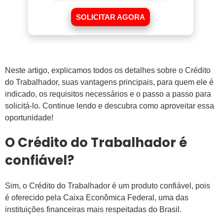
SOLICITAR AGORA
Neste artigo, explicamos todos os detalhes sobre o Crédito
do Trabalhador, suas vantagens principais, para quem ele é
indicado, os requisitos necessários e o passo a passo para
solicitá-lo. Continue lendo e descubra como aproveitar essa
oportunidade!
O Crédito do Trabalhador é
confiável?
Sim, o Crédito do Trabalhador é um produto confiável, pois
é oferecido pela Caixa Econômica Federal, uma das
instituições financeiras mais respeitadas do Brasil.