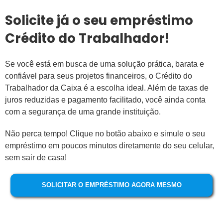
Solicite já o seu empréstimo
Crédito do Trabalhador!
Se você está em busca de uma solução prática, barata e
confiável para seus projetos financeiros, o Crédito do
Trabalhador da Caixa é a escolha ideal. Além de taxas de
juros reduzidas e pagamento facilitado, você ainda conta
com a segurança de uma grande instituição.
Não perca tempo! Clique no botão abaixo e simule o seu
empréstimo em poucos minutos diretamente do seu celular,
sem sair de casa!
SOLICITAR O EMPRÉSTIMO AGORA MESMO