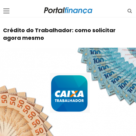
Crédito do Trabalhador: como solicitar
agora mesmo