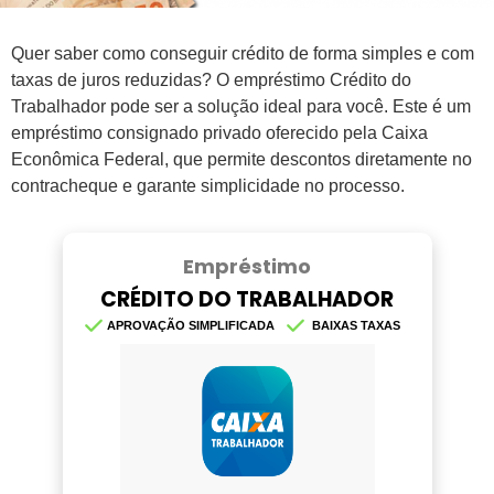
Quer saber como conseguir crédito de forma simples e com
taxas de juros reduzidas? O empréstimo Crédito do
Trabalhador pode ser a solução ideal para você. Este é um
empréstimo consignado privado oferecido pela Caixa
Econômica Federal, que permite descontos diretamente no
contracheque e garante simplicidade no processo.
Empréstimo
CRÉDITO DO TRABALHADOR
APROVAÇÃO SIMPLIFICADA
BAIXAS TAXAS