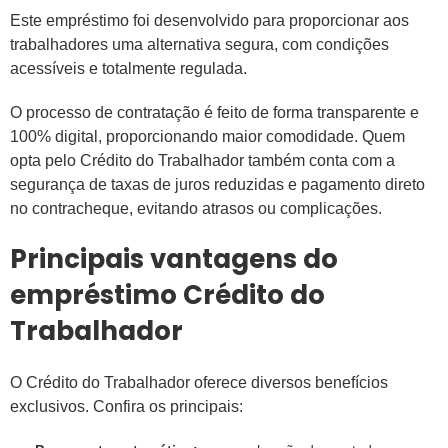
Este empréstimo foi desenvolvido para proporcionar aos
trabalhadores uma alternativa segura, com condições
acessíveis e totalmente regulada.
O processo de contratação é feito de forma transparente e
100% digital, proporcionando maior comodidade. Quem
opta pelo Crédito do Trabalhador também conta com a
segurança de taxas de juros reduzidas e pagamento direto
no contracheque, evitando atrasos ou complicações.
Principais vantagens do
empréstimo Crédito do
Trabalhador
O Crédito do Trabalhador oferece diversos benefícios
exclusivos. Confira os principais: