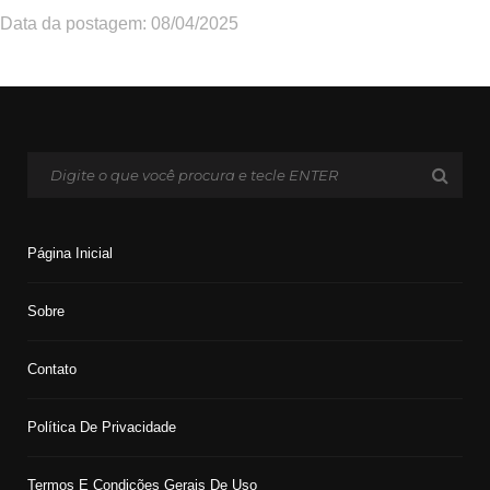
Data da postagem: 08/04/2025
Página Inicial
Sobre
Contato
Política De Privacidade
Termos E Condições Gerais De Uso