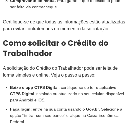
Comprovante de renda:
Para garantir que o desconto pode
ser feito via contracheque.
Certifique-se de que todas as informações estão atualizadas
para evitar contratempos no momento da solicitação.
Como solicitar o Crédito do
Trabalhador
A solicitação do Crédito do Trabalhador pode ser feita de
forma simples e online. Veja o passo a passo:
Baixe o app CTPS Digital
: certifique-se de ter o aplicativo
CTPS Digital
instalado ou atualizado no seu celular, disponível
para Android e iOS.
Faça login
: entre na sua conta usando o
Gov.br
. Selecione a
opção “Entrar com seu banco” e clique na Caixa Econômica
Federal.