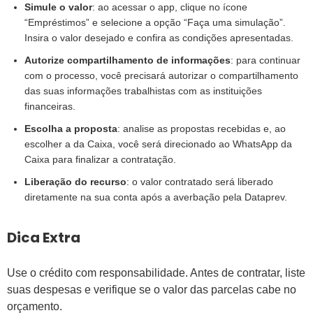
Simule o valor
: ao acessar o app, clique no ícone
“Empréstimos” e selecione a opção “Faça uma simulação”.
Insira o valor desejado e confira as condições apresentadas.
Autorize compartilhamento de informações
: para continuar
com o processo, você precisará autorizar o compartilhamento
das suas informações trabalhistas com as instituições
financeiras.
Escolha a proposta
: analise as propostas recebidas e, ao
escolher a da Caixa, você será direcionado ao WhatsApp da
Caixa para finalizar a contratação.
Liberação do recurso
: o valor contratado será liberado
diretamente na sua conta após a averbação pela Dataprev.
Dica Extra
Use o crédito com responsabilidade. Antes de contratar, liste
suas despesas e verifique se o valor das parcelas cabe no
orçamento.