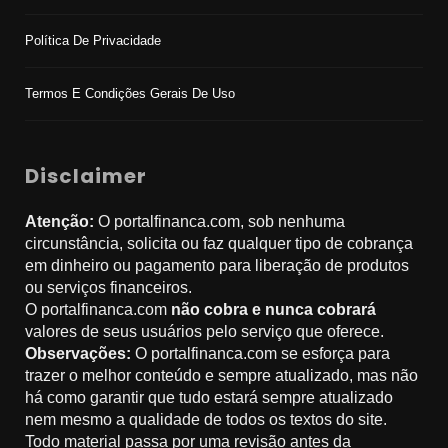
Política De Privacidade
Termos E Condições Gerais De Uso
Disclaimer
Atenção:
O portalfinanca.com, sob nenhuma
circunstância, solicita ou faz qualquer tipo de cobrança
em dinheiro ou pagamento para liberação de produtos
ou serviços financeiros.
O portalfinanca.com
não cobra e nunca cobrará
valores de seus usuários pelo serviço que oferece.
Observações:
O portalfinanca.com se esforça para
trazer o melhor conteúdo e sempre atualizado, mas não
há como garantir que tudo estará sempre atualizado
nem mesmo a qualidade de todos os textos do site.
Todo material passa por uma revisão antes da