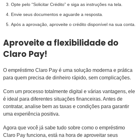
Opte pelo “Solicitar Crédito” e siga as instruções na tela.
Envie seus documentos e aguarde a resposta.
Após a aprovação, aproveite o crédito disponível na sua conta.
Aproveite a flexibilidade do
Claro Pay!
O empréstimo Claro Pay é uma solução moderna e prática
para quem precisa de dinheiro rápido, sem complicações.
Com um processo totalmente digital e várias vantagens, ele
é ideal para diferentes situações financeiras. Antes de
contratar, analise bem as taxas e condições para garantir
uma experiência positiva.
Agora que você já sabe tudo sobre como o empréstimo
Claro Pay funciona, está na hora de aproveitar seus