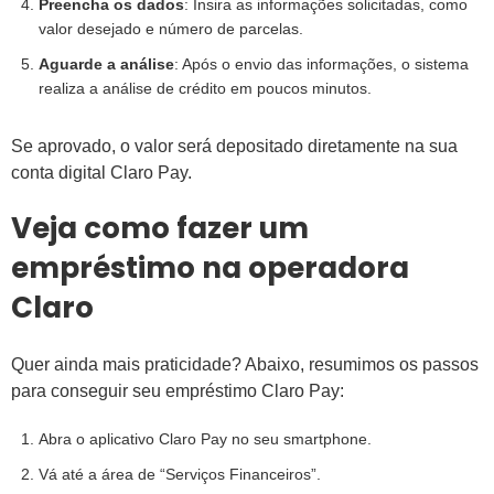
Preencha os dados
: Insira as informações solicitadas, como
valor desejado e número de parcelas.
Aguarde a análise
: Após o envio das informações, o sistema
realiza a análise de crédito em poucos minutos.
Se aprovado, o valor será depositado diretamente na sua
conta digital Claro Pay.
Veja como fazer um
empréstimo na operadora
Claro
Quer ainda mais praticidade? Abaixo, resumimos os passos
para conseguir seu empréstimo Claro Pay:
Abra o aplicativo Claro Pay no seu smartphone.
Vá até a área de “Serviços Financeiros”.