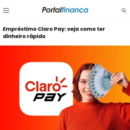
Empréstimo Claro Pay: veja como ter
dinheiro rápido