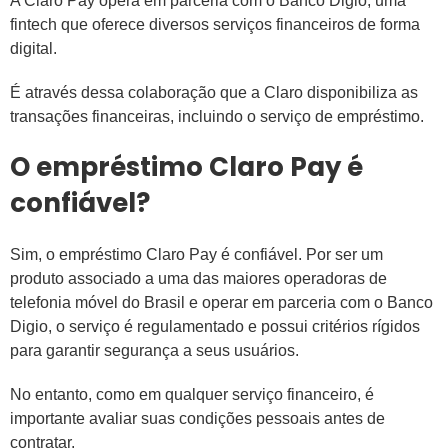
A Claro Pay opera em parceria com o Banco Digio, uma
fintech que oferece diversos serviços financeiros de forma
digital.
É através dessa colaboração que a Claro disponibiliza as
transações financeiras, incluindo o serviço de empréstimo.
O empréstimo Claro Pay é
confiável?
Sim, o empréstimo Claro Pay é confiável. Por ser um
produto associado a uma das maiores operadoras de
telefonia móvel do Brasil e operar em parceria com o Banco
Digio, o serviço é regulamentado e possui critérios rígidos
para garantir segurança a seus usuários.
No entanto, como em qualquer serviço financeiro, é
importante avaliar suas condições pessoais antes de
contratar.