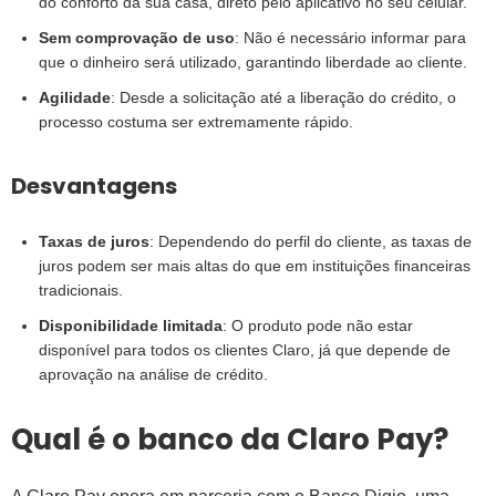
do conforto da sua casa, direto pelo aplicativo no seu celular.
Sem comprovação de uso
: Não é necessário informar para
que o dinheiro será utilizado, garantindo liberdade ao cliente.
Agilidade
: Desde a solicitação até a liberação do crédito, o
processo costuma ser extremamente rápido.
Desvantagens
Taxas de juros
: Dependendo do perfil do cliente, as taxas de
juros podem ser mais altas do que em instituições financeiras
tradicionais.
Disponibilidade limitada
: O produto pode não estar
disponível para todos os clientes Claro, já que depende de
aprovação na análise de crédito.
Qual é o banco da Claro Pay?