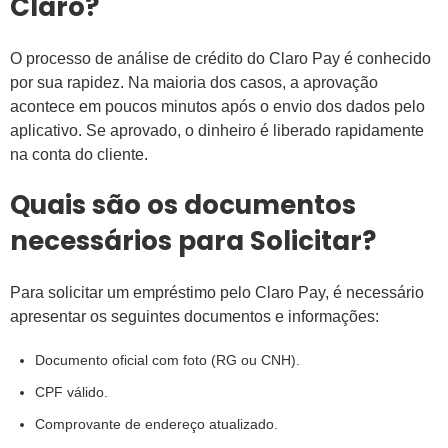
Claro?
O processo de análise de crédito do Claro Pay é conhecido
por sua rapidez. Na maioria dos casos, a aprovação
acontece em poucos minutos após o envio dos dados pelo
aplicativo. Se aprovado, o dinheiro é liberado rapidamente
na conta do cliente.
Quais são os documentos
necessários para Solicitar?
Para solicitar um empréstimo pelo Claro Pay, é necessário
apresentar os seguintes documentos e informações:
Documento oficial com foto (RG ou CNH).
CPF válido.
Comprovante de endereço atualizado.