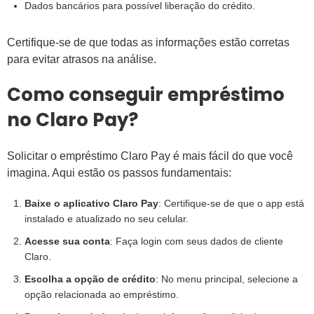
Dados bancários para possível liberação do crédito.
Certifique-se de que todas as informações estão corretas
para evitar atrasos na análise.
Como conseguir empréstimo
no Claro Pay?
Solicitar o empréstimo Claro Pay é mais fácil do que você
imagina. Aqui estão os passos fundamentais:
Baixe o aplicativo Claro Pay
: Certifique-se de que o app está
instalado e atualizado no seu celular.
Acesse sua conta
: Faça login com seus dados de cliente
Claro.
Escolha a opção de crédito
: No menu principal, selecione a
opção relacionada ao empréstimo.