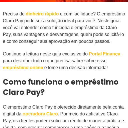
Precisa de
dinheiro rápido
e com facilidade? O empréstimo
Claro Pay pode ser a solução ideal para você. Neste guia,
você vai entender como funciona o empréstimo da Claro
Pay, suas vantagens e desvantagens, quem pode solicitá-lo
e como conseguir sua aprovação em poucos passos.
Continue a leitura neste guia exclusivo do
Portal Finança
para descobrir tudo o que precisa saber sobre esse
empréstimo online
e tome uma decisão informada!
Como funciona o empréstimo
Claro Pay?
O empréstimo Claro Pay é oferecido diretamente pela conta
digital da
operadora Claro
. Por meio do aplicativo Claro
Pay, os clientes podem solicitar crédito de maneira prática e
rápida, sem precisar comparecer a uma agência bancária.