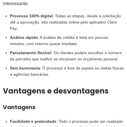
interessante:
Processo 100% digital
: Todas as etapas, desde a solicitação
até a aprovação, são realizadas online pelo aplicativo Claro
Pay.
Análise rápida
: A análise de crédito é feita em poucos
minutos, com retorno quase imediato.
Parcelamento flexível
: Os clientes podem escolher o número
de parcelas que melhor se encaixam no orçamento pessoal.
Sem burocracia
: O processo é livre de papéis ou visitas físicas
a agências bancárias.
Vantagens e desvantagens
Vantagens
Facilidade e praticidade
: Todo o processo pode ser realizado