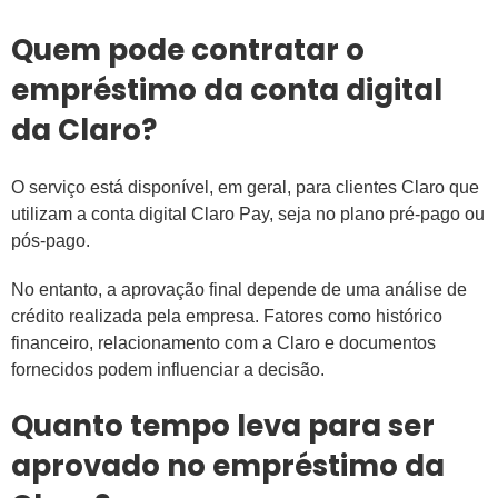
Quem pode contratar o
empréstimo da conta digital
da Claro?
O serviço está disponível, em geral, para clientes Claro que
utilizam a conta digital Claro Pay, seja no plano pré-pago ou
pós-pago.
No entanto, a aprovação final depende de uma análise de
crédito realizada pela empresa. Fatores como histórico
financeiro, relacionamento com a Claro e documentos
fornecidos podem influenciar a decisão.
Quanto tempo leva para ser
aprovado no empréstimo da