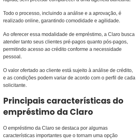
Todo o processo, incluindo a análise e a aprovação, é
realizado online, garantindo comodidade e agilidade.
Ao oferecer essa modalidade de empréstimo, a Claro busca
atender tanto seus clientes pré-pagos quanto pós-pagos,
permitindo acesso ao crédito conforme a necessidade
pessoal.
O valor ofertado ao cliente está sujeito à análise de crédito,
e as condições podem variar de acordo com o perfil de cada
solicitante.
Principais características do
empréstimo da Claro
O empréstimo da Claro se destaca por algumas
características importantes que o tornam uma opção