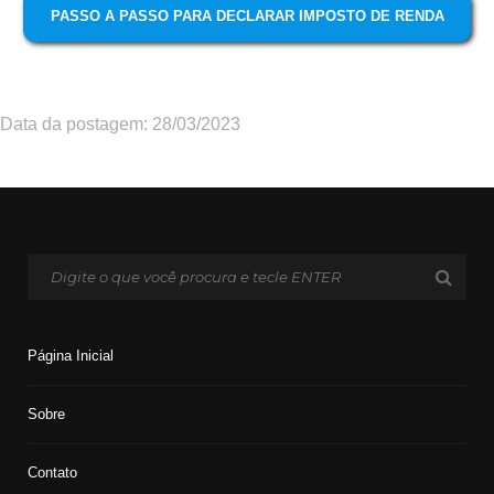
PASSO A PASSO PARA DECLARAR IMPOSTO DE RENDA
Data da postagem: 28/03/2023
Página Inicial
Sobre
Contato