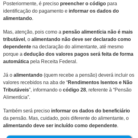
Posteriormente, é preciso
preencher o código
para
identificação do pagamento e
informar os dados do
alimentando
.
Mas, atenção, pois como a
pensão alimentícia não é mais
tributável
, o
alimentando não deve ser declarado como
dependente
na declaração do alimentante, até mesmo
porque a
dedução dos valores pagos será feita de forma
automática
pela Receita Federal.
Já o
alimentando
(quem recebe a pensão) deverá incluir os
valores recebidos na aba de “
Rendimentos Isentos e Não
Tributáveis
”, informando o
código 28
, referente à “Pensão
Alimentícia”.
Também será preciso
informar os dados do beneficiário
da pensão. Mas, cuidado, pois diferente do alimentante, o
alimentando deve ser incluído como dependente
.