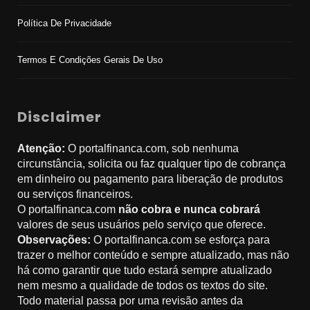
Política De Privacidade
Termos E Condições Gerais De Uso
Disclaimer
Atenção:
O portalfinanca.com, sob nenhuma
circunstância, solicita ou faz qualquer tipo de cobrança
em dinheiro ou pagamento para liberação de produtos
ou serviços financeiros.
O portalfinanca.com
não cobra e nunca cobrará
valores de seus usuários pelo serviço que oferece.
Observações:
O portalfinanca.com se esforça para
trazer o melhor conteúdo e sempre atualizado, mas não
há como garantir que tudo estará sempre atualizado
nem mesmo a qualidade de todos os textos do site.
Todo material passa por uma revisão antes da