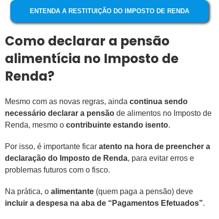
ENTENDA A RESTITUIÇÃO DO IMPOSTO DE RENDA
Como declarar a pensão
alimentícia no Imposto de
Renda?
Mesmo com as novas regras, ainda
continua sendo
necessário declarar a pensão
de alimentos no Imposto de
Renda, mesmo o
contribuinte estando isento
.
Por isso, é importante ficar
atento na hora de preencher a
declaração do Imposto de Renda
, para evitar erros e
problemas futuros com o fisco.
Na prática, o
alimentante
(quem paga a pensão) deve
incluir a despesa na aba de “Pagamentos Efetuados”
.