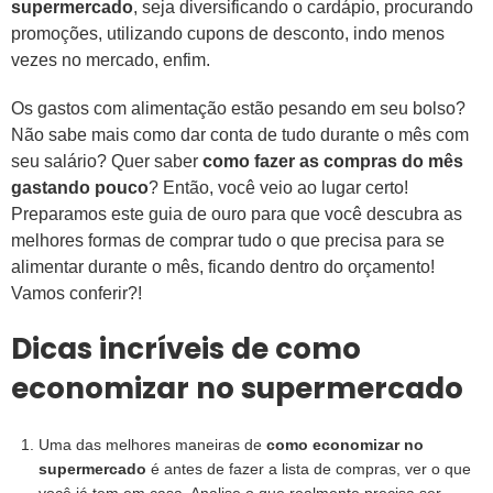
supermercado
, seja diversificando o cardápio, procurando
promoções, utilizando cupons de desconto, indo menos
vezes no mercado, enfim.
Os gastos com alimentação estão pesando em seu bolso?
Não sabe mais como dar conta de tudo durante o mês com
seu salário? Quer saber
como fazer as compras do mês
gastando pouco
? Então, você veio ao lugar certo!
Preparamos este guia de ouro para que você descubra as
melhores formas de comprar tudo o que precisa para se
alimentar durante o mês, ficando dentro do orçamento!
Vamos conferir?!
Dicas incríveis de como
economizar no supermercado
Uma das melhores maneiras de
como economizar no
supermercado
é antes de fazer a lista de compras, ver o que