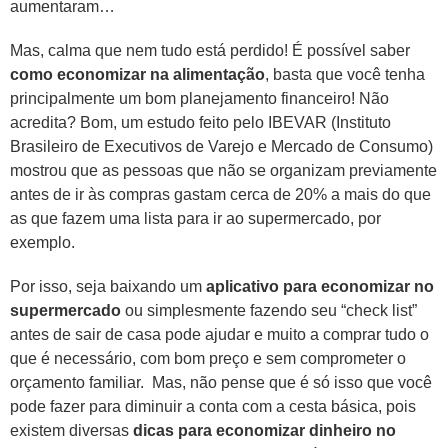
aumentaram…
Mas, calma que nem tudo está perdido! É possível saber
como economizar na alimentação
, basta que você tenha
principalmente um bom planejamento financeiro! Não
acredita? Bom, um estudo feito pelo IBEVAR (Instituto
Brasileiro de Executivos de Varejo e Mercado de Consumo)
mostrou que as pessoas que não se organizam previamente
antes de ir às compras gastam cerca de 20% a mais do que
as que fazem uma lista para ir ao supermercado, por
exemplo.
Por isso, seja baixando um
aplicativo para economizar no
supermercado
ou simplesmente fazendo seu “check list”
antes de sair de casa pode ajudar e muito a comprar tudo o
que é necessário, com bom preço e sem comprometer o
orçamento familiar. Mas, não pense que é só isso que você
pode fazer para diminuir a conta com a cesta básica, pois
existem diversas
dicas para economizar dinheiro no