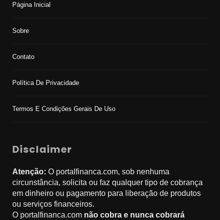
Página Inicial
Sobre
Contato
Política De Privacidade
Termos E Condições Gerais De Uso
Disclaimer
Atenção:
O portalfinanca.com, sob nenhuma
circunstância, solicita ou faz qualquer tipo de cobrança
em dinheiro ou pagamento para liberação de produtos
ou serviços financeiros.
O portalfinanca.com
não cobra e nunca cobrará