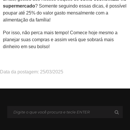
supermercado
? Somente seguindo essas dicas, é possível
poupar até 25% do valor gasto mensalmente com a
alimentação da família!
Por isso, não perca mais tempo! Comece hoje mesmo a
planejar suas compras e assim verá que sobrará mais
dinheiro em seu bolso!
Data da postagem: 25/03/2025