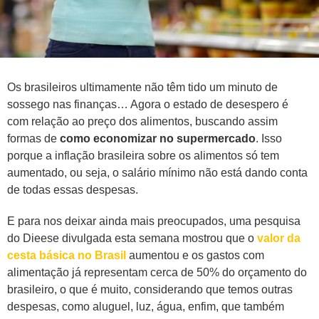
Os brasileiros ultimamente não têm tido um minuto de
sossego nas finanças… Agora o estado de desespero é
com relação ao preço dos alimentos, buscando assim
formas de
como economizar no supermercado
. Isso
porque a inflação brasileira sobre os alimentos só tem
aumentado, ou seja, o salário mínimo não está dando conta
de todas essas despesas.
E para nos deixar ainda mais preocupados, uma pesquisa
do Dieese divulgada esta semana mostrou que o
valor da
cesta básica no Brasil
aumentou e os gastos com
alimentação já representam cerca de 50% do orçamento do
brasileiro, o que é muito, considerando que temos outras
despesas, como aluguel, luz, água, enfim, que também