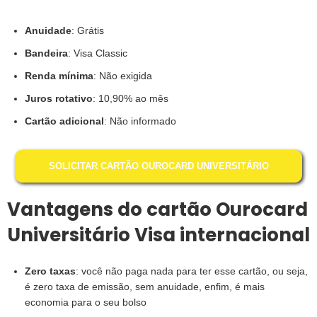
Anuidade
: Grátis
Bandeira
: Visa Classic
Renda
mínima
: Não exigida
Juros rotativo
: 10,90% ao mês
Cartão adicional
: Não informado
SOLICITAR CARTÃO OUROCARD UNIVERSITÁRIO
Vantagens do cartão Ourocard
Universitário Visa internacional
Zero taxas
: você não paga nada para ter esse cartão, ou seja,
é zero taxa de emissão, sem anuidade, enfim, é mais
economia para o seu bolso