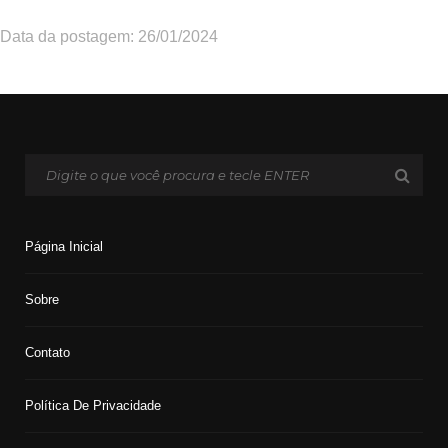
Data da postagem: 26/01/2024
Página Inicial
Sobre
Contato
Política De Privacidade