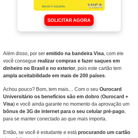
SOLICITAR AGORA
Além disso, por ser
emitido na bandeira Visa
, com ele
você consegue
realizar compras e fazer saques em
dinheiro no Brasil e no exterior
, pois este cartão tem
ampla aceitabilidade em mais de 200 países
.
Achou pouco? Bom, tem mais… Com o seu
Ourocard
Universitário os benefícios são em dobro
(
Ourocard +
Visa
) e você ainda garante no momento da aprovação um
bônus de 3G de internet para o seu celular pré-pago
,
para se manter conectado ao que mais importa.
Então, se você é estudante e está
procurando um cartão