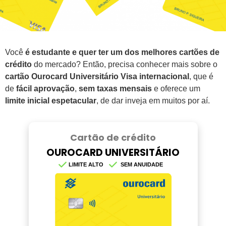
Você
é estudante e quer ter um dos melhores cartões de
crédito
do mercado? Então, precisa conhecer mais sobre o
cartão Ourocard Universitário Visa internacional
, que é
de
fácil aprovação
,
sem taxas mensais
e oferece um
limite inicial espetacular
, de dar inveja em muitos por aí.
Cartão de crédito
OUROCARD UNIVERSITÁRIO
LIMITE ALTO
SEM ANUIDADE