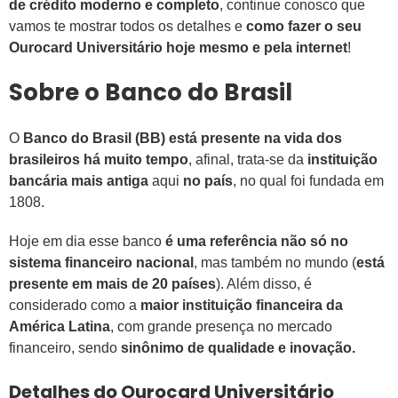
de crédito moderno e completo
, continue conosco que
vamos te mostrar todos os detalhes e
como fazer o seu
Ourocard Universitário hoje mesmo e pela internet
!
Sobre o Banco do Brasil
O
Banco do Brasil (BB) está presente na vida dos
brasileiros há muito tempo
, afinal, trata-se da
instituição
bancária mais antiga
aqui
no país
, no qual foi fundada em
1808.
Hoje em dia esse banco
é uma referência não só no
sistema financeiro nacional
, mas também no mundo (
está
presente em mais de 20 países
). Além disso, é
considerado como a
maior instituição financeira da
América Latina
, com grande presença no mercado
financeiro, sendo
sinônimo de qualidade e inovação.
Detalhes do Ourocard Universitário