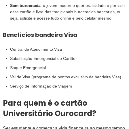
Sem burocracia
: o jovem moderno quer praticidade e por isso
esse cartão é livre das tradicionais burocracias bancárias, ou
seja, solicite e acesse tudo online e pelo celular mesmo
Benefícios bandeira Visa
Central de Atendimento Visa
Substituição Emergencial de Cartão
Saque Emergencial
Vai de Visa (programa de pontos exclusivo da bandeira Visa)
Serviço de Informação de Viagem
Para quem é o cartão
Universitário Ourocard?
Ser estudante e começar a vida financeira ao mesmo tempo