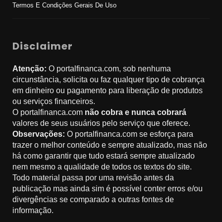
Termos E Condições Gerais De Uso
Disclaimer
Atenção:
O portalfinanca.com, sob nenhuma
circunstância, solicita ou faz qualquer tipo de cobrança
em dinheiro ou pagamento para liberação de produtos
ou serviços financeiros.
O portalfinanca.com
não cobra e nunca cobrará
valores de seus usuários pelo serviço que oferece.
Observações:
O portalfinanca.com se esforça para
trazer o melhor conteúdo e sempre atualizado, mas não
há como garantir que tudo estará sempre atualizado
nem mesmo a qualidade de todos os textos do site.
Todo material passa por uma revisão antes da
publicação mas ainda sim é possível conter erros e/ou
divergências se comparado a outras fontes de
informação.