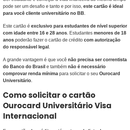
pode ser um desafio e tanto e por isso,
este cartão é ideal
para você cliente universitário no BB
.
Este cartão é
exclusivo para estudantes de nível superior
com idade entre 16 e 28 anos
. Estudantes
menores de 18
anos
poderão fazer o cartão de crédito
com autorização
do responsável legal
.
A grande vantagem é que você
não precisa ser correntista
do Banco do Brasil
e também
não é necessário
comprovar renda mínima
para solicitar o seu
Ourocard
Universitário
.
Como solicitar o cartão
Ourocard Universitário Visa
Internacional