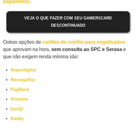
pagamento
.
VEJA O QUE FAZER COM SEU GAMERSCARD
DESCONTINUADO
Outras opções de
cartões de crédito para negativados
que aprovam na hora,
sem consulta ao SPC e Serasa
e
que não exigem renda mínima são:
Superdigital
RecargaPay
PagBank
Proteste
banQi
Ewally