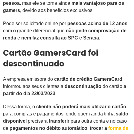
pessoa
, mas ele se torna ainda
mais vantajoso para os
gamers
, devido aos benefícios exclusivos.
Pode ser solicitado online por
pessoas acima de 12 anos
,
com o grande diferencial que
não pede comprovação de
renda
e
nem faz consulta ao SPC e Serasa
.
Cartão GamersCard foi
descontinuado
A empresa emissora do
cartão de crédito GamersCard
informou aos seus clientes a
descontinuação
do cartão
a
partir do dia 23/03/2023
.
Dessa forma, o
cliente não poderá mais utilizar o cartão
para compras e pagamentos, onde quem ainda tinha
saldo
disponível
precisará
transferir
para outra conta e no caso
de
pagamentos no débito automático
,
trocar a
forma de