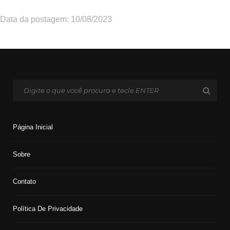
Data da postagem: 10/08/2023
Página Inicial
Sobre
Contato
Política De Privacidade