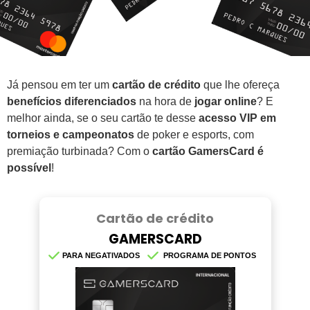
Já pensou em ter um
cartão de crédito
que lhe ofereça
benefícios diferenciados
na hora de
jogar online
? E
melhor ainda, se o seu cartão te desse
acesso VIP em
torneios e campeonatos
de poker e esports, com
premiação turbinada? Com o
cartão GamersCard é
possível
!
Cartão de crédito
GAMERSCARD
PARA NEGATIVADOS
PROGRAMA DE PONTOS