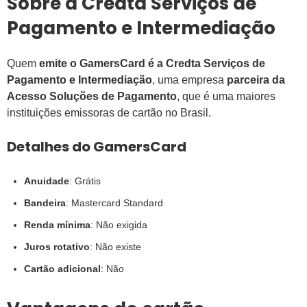
Sobre a Credta Serviços de
Pagamento e Intermediação
Quem
emite o GamersCard é a Credta Serviços de
Pagamento e Intermediação
, uma empresa
parceira da
Acesso Soluções de Pagamento
, que é uma maiores
instituições emissoras de cartão no Brasil.
Detalhes do GamersCard
Anuidade
: Grátis
Bandeira
: Mastercard Standard
Renda mínima
: Não exigida
Juros rotativo
: Não existe
Cartão adicional
: Não