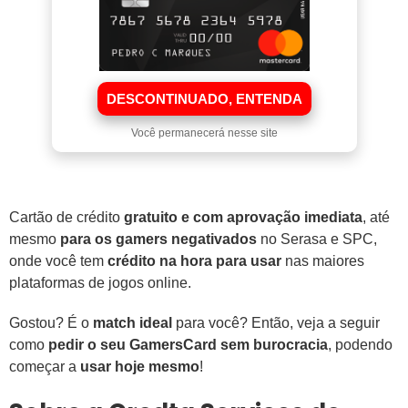
DESCONTINUADO, ENTENDA
Você permanecerá nesse site
Cartão de crédito
gratuito e com aprovação imediata
, até
mesmo
para os gamers negativados
no Serasa e SPC,
onde você tem
crédito na hora para usar
nas maiores
plataformas de jogos online.
Gostou? É o
match ideal
para você? Então, veja a seguir
como
pedir o seu GamersCard sem burocracia
, podendo
começar a
usar hoje mesmo
!