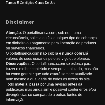
Termos E Condições Gerais De Uso
Disclaimer
Atenção:
O portalfinanca.com, sob nenhuma
circunstância, solicita ou faz qualquer tipo de cobrança
em dinheiro ou pagamento para liberação de produtos
ou serviços financeiros.
O portalfinanca.com
não cobra e nunca cobrará
valores de seus usuários pelo serviço que oferece.
Observações:
O portalfinanca.com se esforça para
trazer o melhor conteúdo e sempre atualizado, mas não
há como garantir que tudo estará sempre atualizado
nem mesmo a qualidade de todos os textos do site.
Todo material passa por uma revisão antes da
publicação mas ainda sim é possível conter erros e/ou
divergências se comparado a outras fontes de
informação.