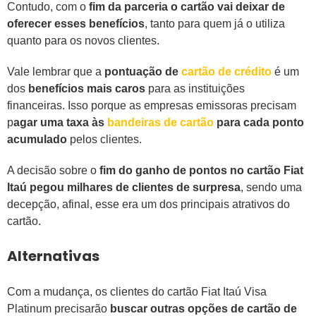
Contudo, com o
fim da parceria o cartão vai deixar de
oferecer esses benefícios
, tanto para quem já o utiliza
quanto para os novos clientes.
Vale lembrar que a
pontuação de
cartão de crédito
é um
dos
benefícios mais caros
para as instituições
financeiras. Isso porque as empresas emissoras precisam
p
agar uma taxa às
bandeiras de cartão
para cada ponto
acumulado
pelos clientes.
A decisão sobre o
fim do ganho de pontos no cartão Fiat
Itaú pegou milhares de clientes de surpresa
, sendo uma
decepção, afinal, esse era um dos principais atrativos do
cartão.
Alternativas
Com a mudança, os clientes do cartão Fiat Itaú Visa
Platinum precisarão
buscar outras opções de cartão de