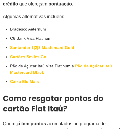
crédito
que ofereçam
pontuação
.
Algumas alternativas incluem:
Bradesco Aeternum
C6 Bank Visa Platinum
Santander 1|2|3 Mastercard Gold
Cartões Smiles Gol
Pão de Açúcar Itaú Visa Platinum e
Pão de Açúcar Itaú
Mastercard Black
Caixa Elo Mais
Como resgatar pontos do
cartão Fiat Itaú?
Quem
já tem pontos
acumulados no programa de