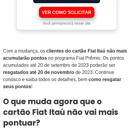
VER COMO SOLICITAR
Você permanecerá nesse site
Com a mudança, os
clientes do cartão Fiat Itaú não mais
acumularão pontos
no programa Fiat Prêmio. Os pontos
acumulados até 20 de setembro de 2023 poderão ser
resgatados até 20 de novembro
de 2023. Continue
conosco e saiba todos os detalhes, bem
como resgatar
seus pontos
!
O que muda agora que o
cartão Fiat Itaú não vai mais
pontuar?