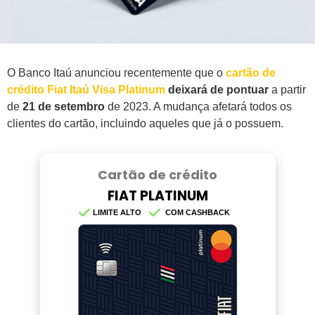
O Banco Itaú anunciou recentemente que o
cartão de
crédito Fiat Itaú Visa Platinum
deixará de pontuar
a partir
de
21 de setembro
de 2023. A mudança afetará todos os
clientes do cartão, incluindo aqueles que já o possuem.
Cartão de crédito
FIAT PLATINUM
LIMITE ALTO
COM CASHBACK