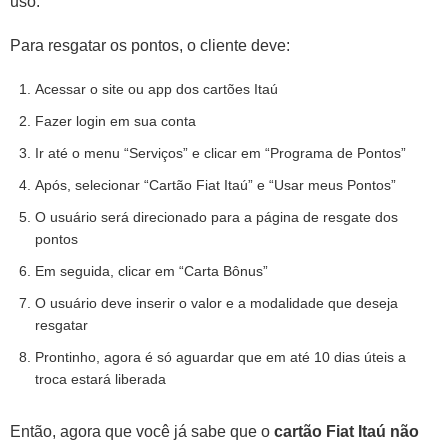
uso.
Para resgatar os pontos, o cliente deve:
Acessar o site ou app dos cartões Itaú
Fazer login em sua conta
Ir até o menu “Serviços” e clicar em “Programa de Pontos”
Após, selecionar “Cartão Fiat Itaú” e “Usar meus Pontos”
O usuário será direcionado para a página de resgate dos
pontos
Em seguida, clicar em “Carta Bônus”
O usuário deve inserir o valor e a modalidade que deseja
resgatar
Prontinho, agora é só aguardar que em até 10 dias úteis a
troca estará liberada
Então, agora que você já sabe que o
cartão Fiat Itaú não