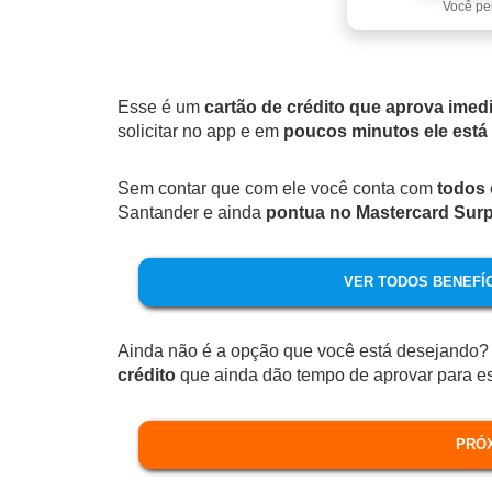
Você pe
Esse é um
cartão de crédito que aprova imed
solicitar no app e em
poucos minutos ele está 
Sem contar que com ele você conta com
todos 
Santander e ainda
pontua no Mastercard Sur
VER TODOS BENEFÍC
Ainda não é a opção que você está desejando
crédito
que ainda dão tempo de aprovar para es
PRÓ