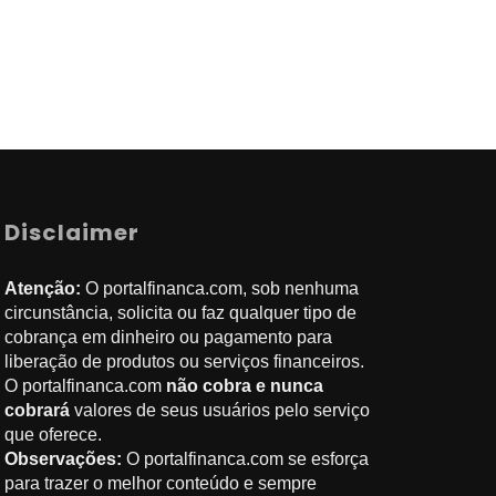
Disclaimer
Atenção:
O portalfinanca.com, sob nenhuma
circunstância, solicita ou faz qualquer tipo de
cobrança em dinheiro ou pagamento para
liberação de produtos ou serviços financeiros.
O portalfinanca.com
não cobra e nunca
cobrará
valores de seus usuários pelo serviço
que oferece.
Observações:
O portalfinanca.com se esforça
para trazer o melhor conteúdo e sempre