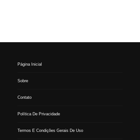
Página Inicial
Sobre
Contato
Política De Privacidade
Termos E Condições Gerais De Uso