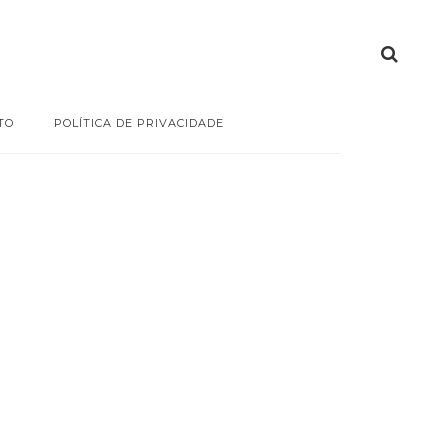
TO
POLÍTICA DE PRIVACIDADE