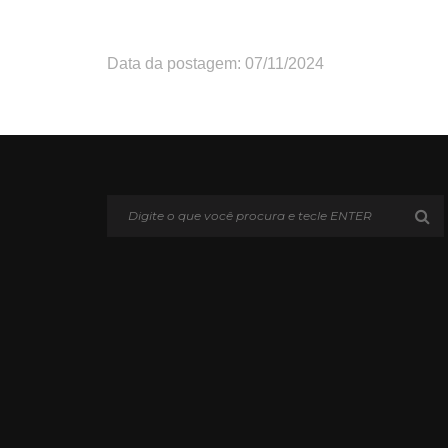
Data da postagem: 07/11/2024