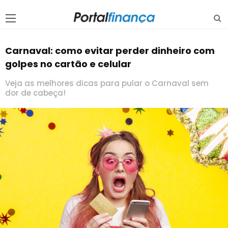
Carnaval: como evitar perder dinheiro com
golpes no cartão e celular
Veja as melhores dicas para pular o Carnaval sem
dor de cabeça!