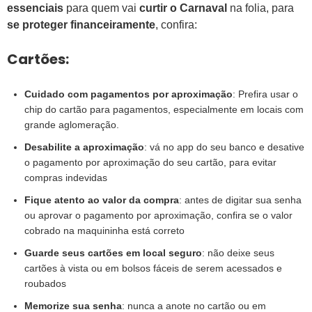
essenciais
para quem vai
curtir o Carnaval
na folia, para
se proteger financeiramente
, confira:
Cartões:
Cuidado com pagamentos por aproximação
: Prefira usar o
chip do cartão para pagamentos, especialmente em locais com
grande aglomeração.
Desabilite a aproximação
: vá no app do seu banco e desative
o pagamento por aproximação do seu cartão, para evitar
compras indevidas
Fique atento ao valor da compra
: antes de digitar sua senha
ou aprovar o pagamento por aproximação, confira se o valor
cobrado na maquininha está correto
Guarde seus cartões em local seguro
: não deixe seus
cartões à vista ou em bolsos fáceis de serem acessados e
roubados
Memorize sua senha
: nunca a anote no cartão ou em