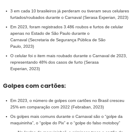
3 em cada 10 brasileiros já perderam ou tiveram seus celulares
furtados/roubados durante o Carnaval (Serasa Experian, 2023)
Em 2023, foram registrados 3.486 roubos e furtos de celular
apenas no Estado de São Paulo durante o
Carnaval (Secretaria de Segurança Pública de São
Paulo, 2023)
O celular foi o item mais roubado durante o Carnaval de 2023,
representando 48% dos casos de furto (Serasa
Experian, 2023)
Golpes com cartões:
Em 2023, o número de golpes com cartões no Brasil cresceu
25% em comparação com 2022 (Febraban, 2023)
Os golpes mais comuns durante o Carnaval são o “golpe da
maquininha”, o “golpe do Pix” e o “golpe do falso motoboy”