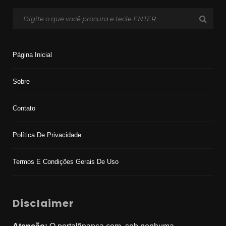
Página Inicial
Sobre
Contato
Política De Privacidade
Termos E Condições Gerais De Uso
Disclaimer