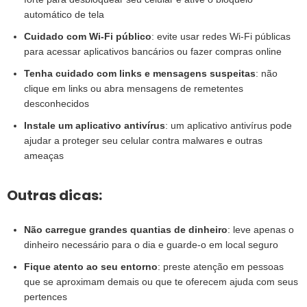
automático de tela
Cuidado com Wi-Fi público
: evite usar redes Wi-Fi públicas
para acessar aplicativos bancários ou fazer compras online
Tenha cuidado com links e mensagens suspeitas
: não
clique em links ou abra mensagens de remetentes
desconhecidos
Instale um aplicativo antivírus
: um aplicativo antivírus pode
ajudar a proteger seu celular contra malwares e outras
ameaças
Outras dicas:
Não carregue grandes quantias de dinheiro
: leve apenas o
dinheiro necessário para o dia e guarde-o em local seguro
Fique atento ao seu entorno
: preste atenção em pessoas
que se aproximam demais ou que te oferecem ajuda com seus
pertences