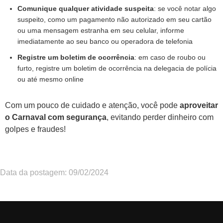
Comunique qualquer atividade suspeita
: se você notar algo
suspeito, como um pagamento não autorizado em seu cartão
ou uma mensagem estranha em seu celular, informe
imediatamente ao seu banco ou operadora de telefonia
Registre um boletim de ocorrência
: em caso de roubo ou
furto, registre um boletim de ocorrência na delegacia de polícia
ou até mesmo online
Com um pouco de cuidado e atenção, você pode
aproveitar
o Carnaval com segurança
, evitando perder dinheiro com
golpes e fraudes!
Data da postagem: 09/02/2024