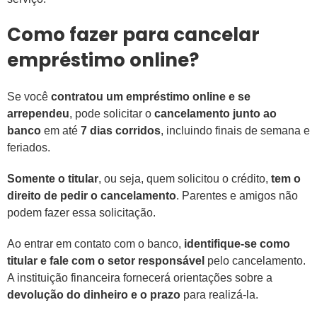
Como fazer para cancelar
empréstimo online?
Se você
contratou um empréstimo online e se
arrependeu
, pode solicitar o
cancelamento junto ao
banco
em até
7 dias corridos
, incluindo finais de semana e
feriados.
Somente o titular
, ou seja, quem solicitou o crédito,
tem o
direito de pedir o cancelamento
. Parentes e amigos não
podem fazer essa solicitação.
Ao entrar em contato com o banco,
identifique-se como
titular e fale com o setor responsável
pelo cancelamento.
A instituição financeira fornecerá orientações sobre a
devolução do dinheiro e o prazo
para realizá-la.