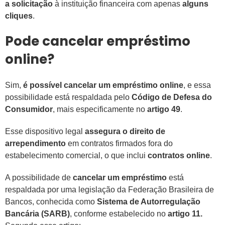
a solicitação
à instituição financeira com apenas
alguns
cliques
.
Pode cancelar empréstimo
online?
Sim,
é possível cancelar um empréstimo online
, e essa
possibilidade está respaldada pelo
Código de Defesa do
Consumidor
, mais especificamente no
artigo 49
.
Esse dispositivo legal
assegura o direito de
arrependimento
em contratos firmados fora do
estabelecimento comercial, o que inclui
contratos online
.
A possibilidade de
cancelar um empréstimo
está
respaldada por uma legislação da Federação Brasileira de
Bancos, conhecida como
Sistema de Autorregulação
Bancária (SARB)
, conforme estabelecido no
artigo 11.