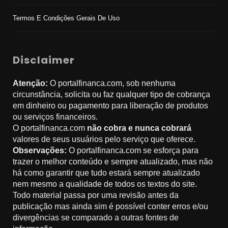
Termos E Condições Gerais De Uso
Disclaimer
Atenção:
O portalfinanca.com, sob nenhuma
circunstância, solicita ou faz qualquer tipo de cobrança
em dinheiro ou pagamento para liberação de produtos
ou serviços financeiros.
O portalfinanca.com
não cobra e nunca cobrará
valores de seus usuários pelo serviço que oferece.
Observações:
O portalfinanca.com se esforça para
trazer o melhor conteúdo e sempre atualizado, mas não
há como garantir que tudo estará sempre atualizado
nem mesmo a qualidade de todos os textos do site.
Todo material passa por uma revisão antes da
publicação mas ainda sim é possível conter erros e/ou
divergências se comparado a outras fontes de