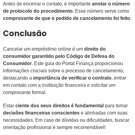
Antes de encerrar o contato, é importante
anotar o número
de protocolo do procedimento.
Esse número serve como
comprovante de que o pedido de cancelamento foi feito
.
Conclusão
Cancelar um empréstimo online é um
direito do
consumidor garantido pelo Código de Defesa do
Consumidor
. Este guia do Portal Finança proporcionou
informações cruciais sobre o processo de cancelamento,
destacando a
importância de verificar o contrato
, entrar
em contato com a instituição financeira e solicitar um
comprovante formal.
Estar
ciente dos seus direitos é fundamental
para tomar
decisões financeiras conscientes
e alinhadas com suas
necessidades. Em caso de dúvidas ou dificuldades, buscar
orientação profissional é sempre recomendável!