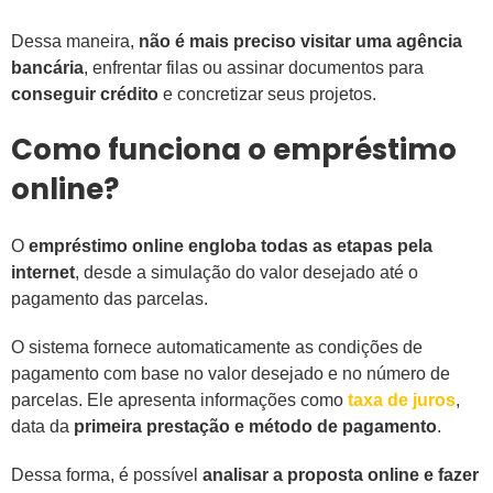
Dessa maneira,
não é mais preciso visitar uma agência
bancária
, enfrentar filas ou assinar documentos para
conseguir crédito
e concretizar seus projetos.
Como funciona o empréstimo
online?
O
empréstimo online engloba todas as etapas pela
internet
, desde a simulação do valor desejado até o
pagamento das parcelas.
O sistema fornece automaticamente as condições de
pagamento com base no valor desejado e no número de
parcelas. Ele apresenta informações como
taxa de juros
,
data da
primeira prestação e método de pagamento
.
Dessa forma, é possível
analisar a proposta online e fazer