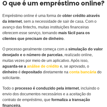
O que é um empréstimo online?
Empréstimo online é uma forma de
obter crédito através
da internet
, sem a necessidade de sair de casa. Com o
avanço das fintechs, muitas instituições financeiras
oferecem esse serviço, tornando
mais fácil para os
clientes que precisam de dinheiro
.
O processo geralmente começa com a
simulação do valor
desejado e o número de parcelas
, realizado online,
muitas vezes por meio de um aplicativo. Após isso,
aguarda-se a
análise de crédito
e, se aprovado, o
dinheiro
é
depositado
diretamente na
conta bancária
do
solicitante.
Todo o
processo é conduzido pela internet
, incluindo o
envio dos documentos necessários e a aceitação do
contrato de empréstimo, que
formaliza a transação
financeira
.