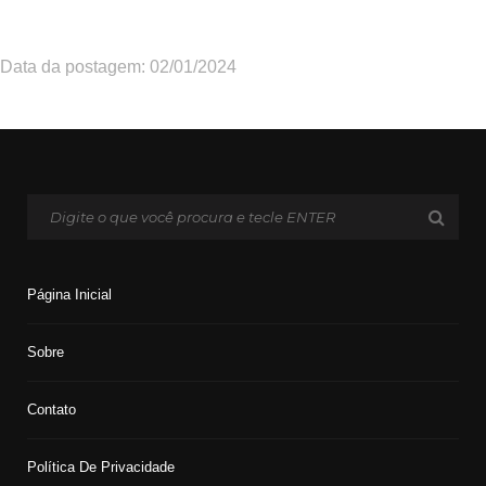
Data da postagem: 02/01/2024
Página Inicial
Sobre
Contato
Política De Privacidade