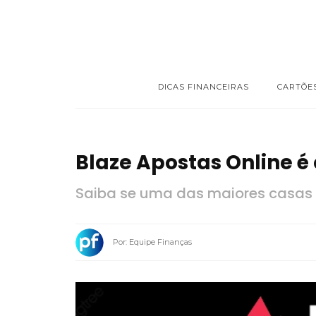
DICAS FINANCEIRAS
CARTÕE
Blaze Apostas Online é 
Saiba se uma das maiores casas d
Por: Equipe Finanças