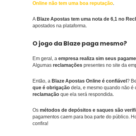
Online não tem uma boa reputação
.
A
Blaze Apostas tem uma nota de 6,1 no Rec
apostados na plataforma.
O jogo da Blaze paga mesmo?
Em geral, a
empresa realiza sim seus pagame
Algumas
reclamações
presentes no site da em
Então, a
Blaze Apostas Online é confiável
? B
que é obrigação
dela, e mesmo quando não é c
reclamação
que ela será respondida.
Os
métodos de depósitos e saques são verif
pagamentos caem para boa parte do público. H
confira!