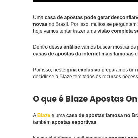
Uma
casa de apostas pode gerar desconfian
novas
no Brasil. Por isso, muitos se perguntam
hoje vamos tentar trazer uma
visão completa s
Dentro dessa
análise
vamos buscar mostrar os
casas de apostas da internet mais famosas
d
Por isso, neste
guia exclusivo
preparamos um
decidir se a Blaze tem
todos os recursos necess
O que é Blaze Apostas On
A
Blaze
é uma
casa de apostas famosa no Bra
também
apostas esportivas
.