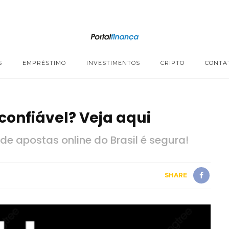
S
EMPRÉSTIMO
INVESTIMENTOS
CRIPTO
CONTA
confiável? Veja aqui
e apostas online do Brasil é segura!
SHARE