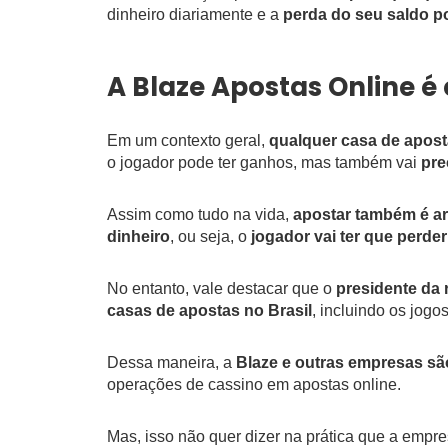
dinheiro diariamente e a
perda do seu saldo p
A Blaze Apostas Online é 
Em um contexto geral,
qualquer casa de apost
o jogador pode ter ganhos, mas também vai
pre
Assim como tudo na vida,
apostar também é ar
dinheiro
, ou seja, o
jogador vai ter que perder
No entanto, vale destacar que o
presidente da 
casas de apostas no Brasil
, incluindo os jogo
Dessa maneira, a
Blaze e outras empresas são
operações de cassino em apostas online.
Mas, isso não quer dizer na prática que a empre